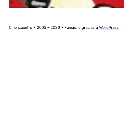
Cinencuentro • 2005 – 2026 • Funciona gracias a
WordPress