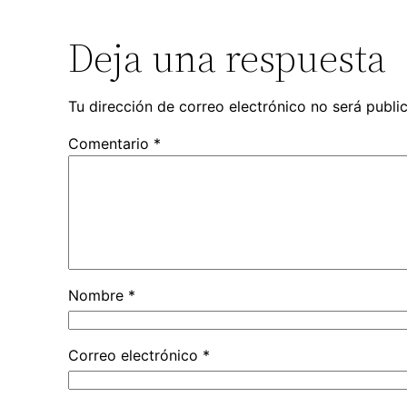
Deja una respuesta
Tu dirección de correo electrónico no será publi
Comentario
*
Nombre
*
Correo electrónico
*