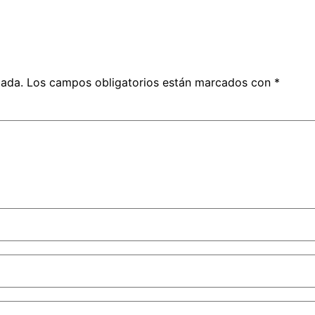
cada.
Los campos obligatorios están marcados con
*