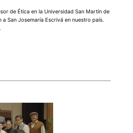
sor de Ética en la Universidad San Martín de
n a San Josemaría Escrivá en nuestro país.
.