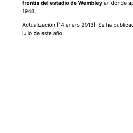
frontis del estadio de Wembley
en donde ap
1948.
Actualización [14 enero 2013]: Se ha publica
julio de este año.