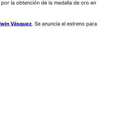
or la obtención de la medalla de oro en
Edwin Vásquez
. Se anuncia el estreno para