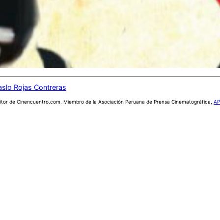
aslo Rojas Contreras
itor de Cinencuentro.com. Miembro de la Asociación Peruana de Prensa Cinematográfica,
AP