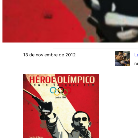
13 de noviembre de 2012
L
Ed