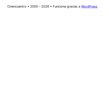
Cinencuentro • 2005 – 2026 • Funciona gracias a
WordPress