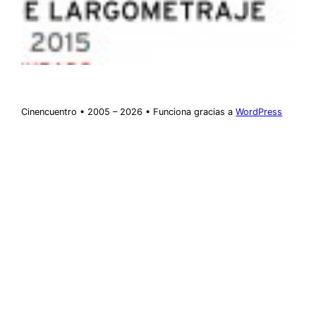
Cinencuentro • 2005 – 2026 • Funciona gracias a
WordPress