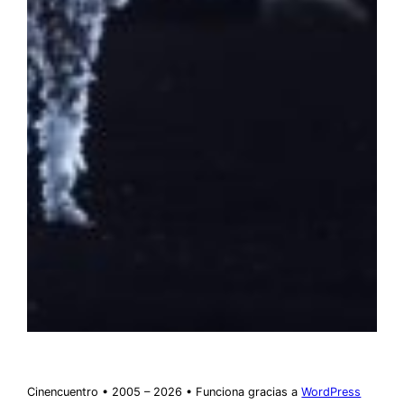
Cinencuentro • 2005 – 2026 • Funciona gracias a
WordPress