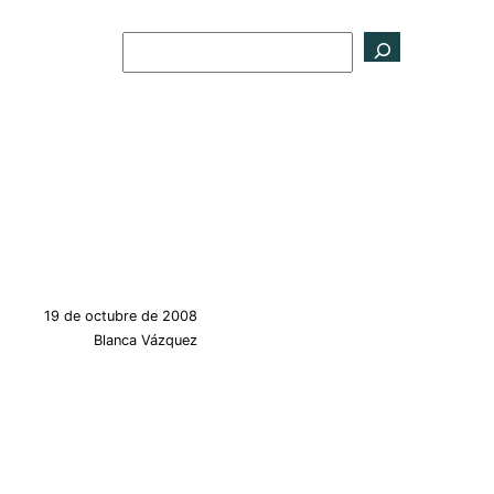
Buscar
19 de octubre de 2008
Blanca Vázquez