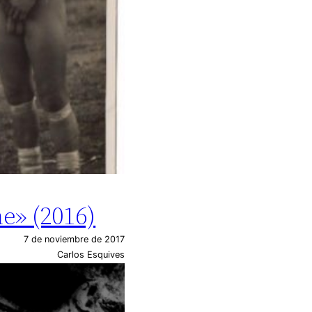
e» (2016)
7 de noviembre de 2017
Carlos Esquives