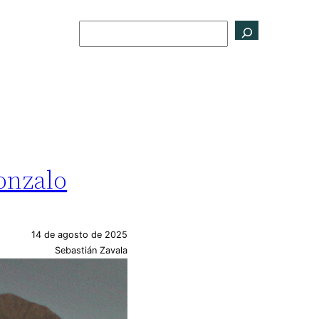
Buscar
Gonzalo
14 de agosto de 2025
Sebastián Zavala