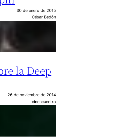
30 de enero de 2015
César Bedón
bre la Deep
26 de noviembre de 2014
cinencuentro