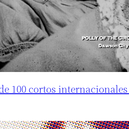
e 100 cortos internacionales