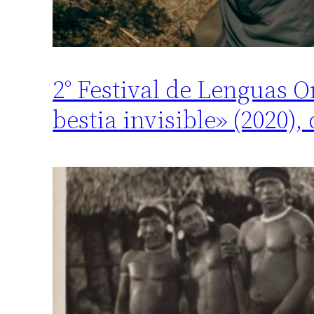
2° Festival de Lenguas O
bestia invisible» (2020), 