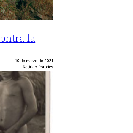
ontra la
10 de marzo de 2021
Rodrigo Portales