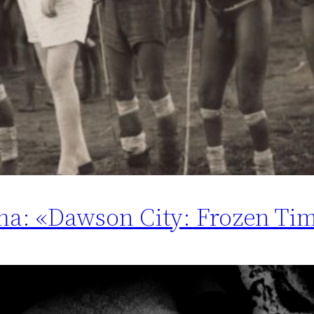
ma: «Dawson City: Frozen Tim