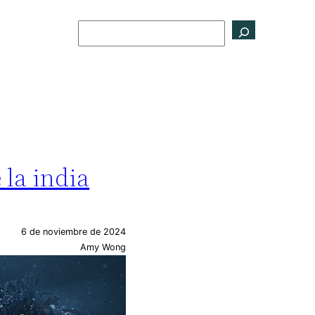
Buscar
 la india
6 de noviembre de 2024
Amy Wong