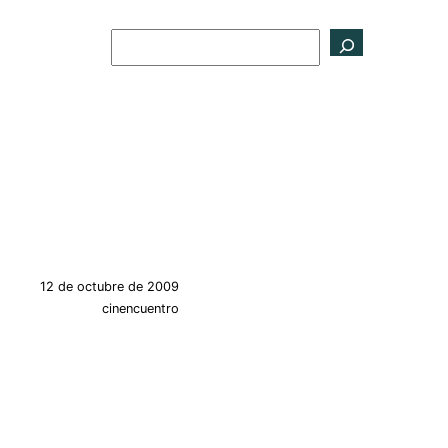
Buscar
12 de octubre de 2009
cinencuentro