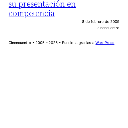
su presentación en
competencia
8 de febrero de 2009
cinencuentro
Cinencuentro • 2005 – 2026 • Funciona gracias a
WordPress