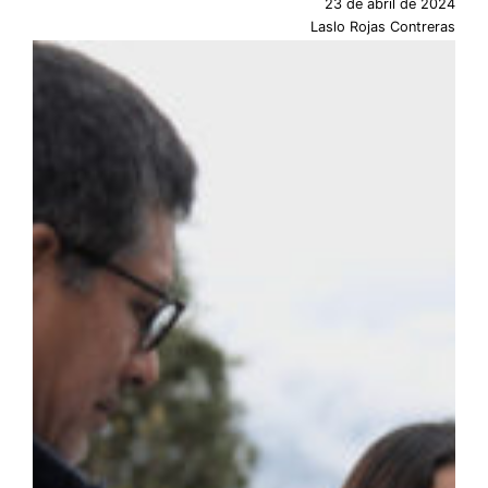
23 de abril de 2024
Laslo Rojas Contreras