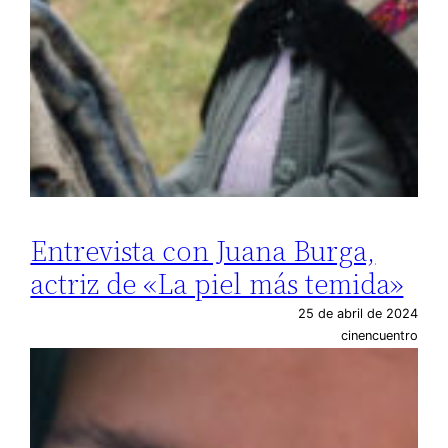
Entrevista con Juana Burga,
actriz de «La piel más temida»
25 de abril de 2024
cinencuentro