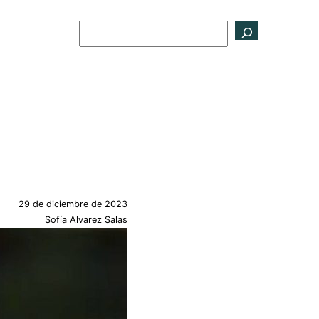
Buscar
29 de diciembre de 2023
Sofía Alvarez Salas