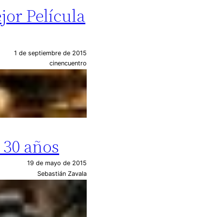
jor Película
1 de septiembre de 2015
cinencuentro
 30 años
19 de mayo de 2015
Sebastián Zavala