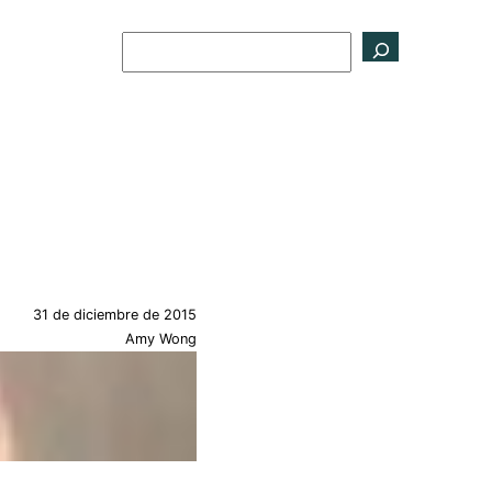
Buscar
31 de diciembre de 2015
Amy Wong