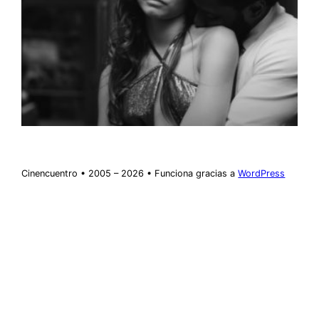
Cinencuentro • 2005 – 2026 • Funciona gracias a
WordPress