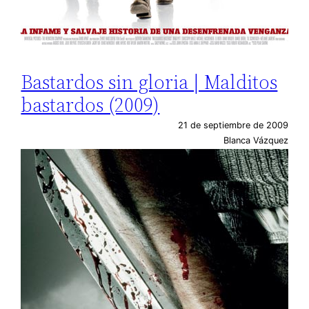
Bastardos sin gloria | Malditos
bastardos (2009)
21 de septiembre de 2009
Blanca Vázquez