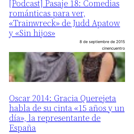
[Podcast] Pasaje 18: Comedias
románticas para ver,
«Trainwreck» de Judd Apatow
y «Sin hijos»
8 de septiembre de 2015
cinencuentro
Oscar 2014: Gracia Querejeta
habla de su cinta «15 años y un
día», la representante de
España