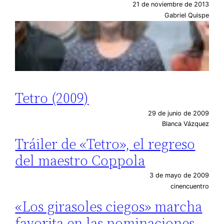
21 de noviembre de 2013
Gabriel Quispe
Tetro (2009)
29 de junio de 2009
Blanca Vázquez
Tráiler de «Tetro», el regreso
del maestro Coppola
3 de mayo de 2009
cinencuentro
«Los girasoles ciegos» marcha
favorita en las nominaciones