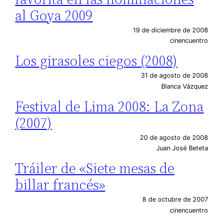
al Goya 2009
19 de diciembre de 2008
cinencuentro
Los girasoles ciegos (2008)
31 de agosto de 2008
Blanca Vázquez
Festival de Lima 2008: La Zona
(2007)
20 de agosto de 2008
Juan José Beteta
Tráiler de «Siete mesas de
billar francés»
8 de octubre de 2007
cinencuentro