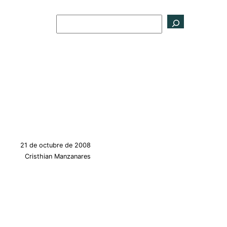
Buscar
21 de octubre de 2008
Cristhian Manzanares