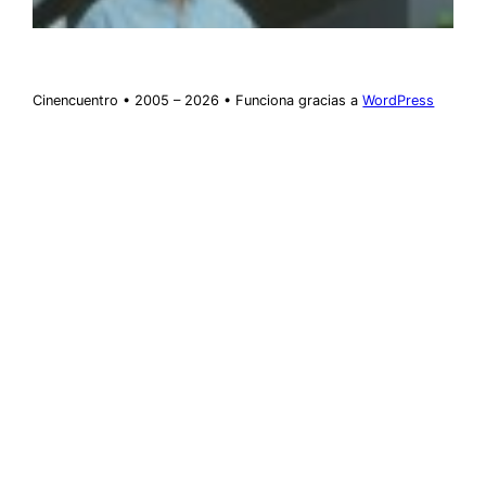
Cinencuentro • 2005 – 2026 • Funciona gracias a
WordPress