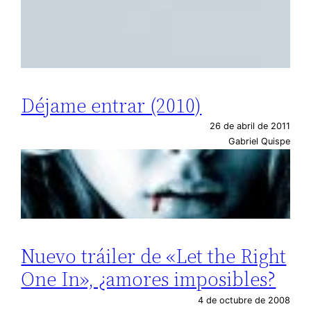
Déjame entrar (2010)
26 de abril de 2011
Gabriel Quispe
Nuevo tráiler de «Let the Right
One In», ¿amores imposibles?
4 de octubre de 2008