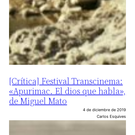
[Crítica] Festival Transcinema:
«Apurimac. El dios que habla»,
de Miguel Mato
4 de diciembre de 2019
Carlos Esquives