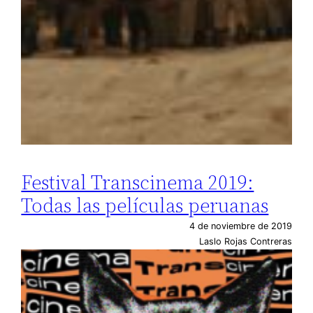
Festival Transcinema 2019:
Todas las películas peruanas
4 de noviembre de 2019
Laslo Rojas Contreras