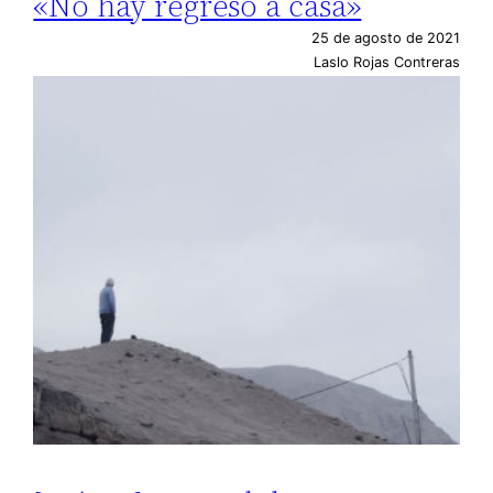
«No hay regreso a casa»
25 de agosto de 2021
Laslo Rojas Contreras