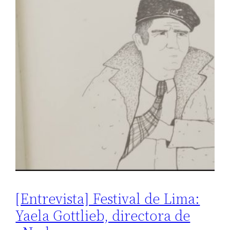
[Entrevista] Festival de Lima:
Yaela Gottlieb, directora de