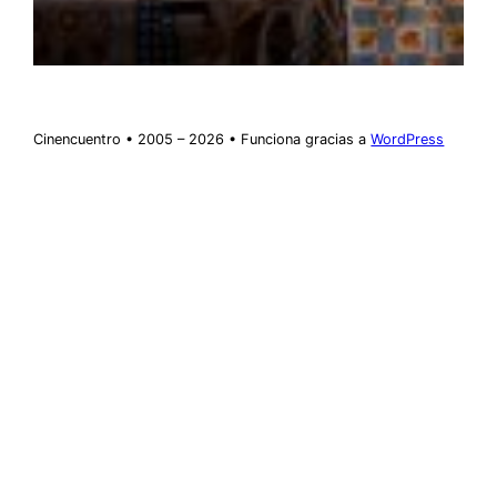
Cinencuentro • 2005 – 2026 • Funciona gracias a
WordPress