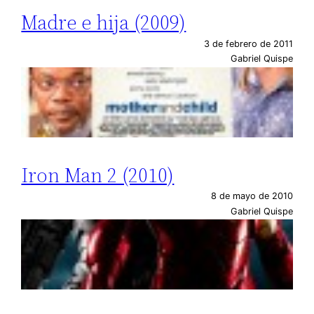
Madre e hija (2009)
3 de febrero de 2011
Gabriel Quispe
Iron Man 2 (2010)
8 de mayo de 2010
Gabriel Quispe