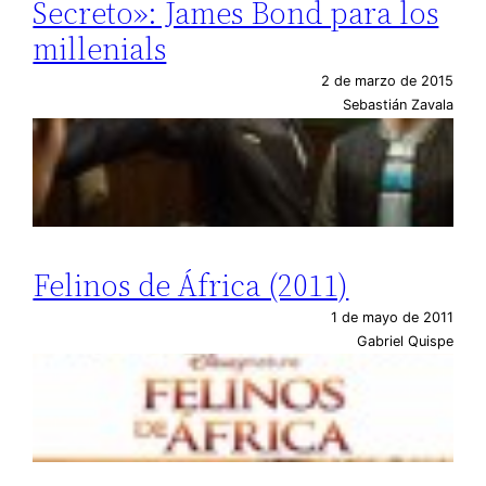
Secreto»: James Bond para los
millenials
2 de marzo de 2015
Sebastián Zavala
Felinos de África (2011)
1 de mayo de 2011
Gabriel Quispe