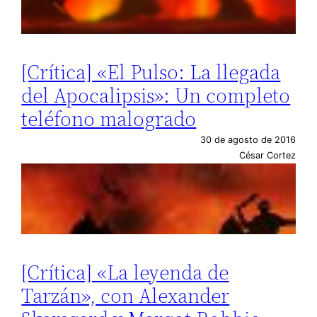
[Crítica] «El Pulso: La llegada
del Apocalipsis»: Un completo
teléfono malogrado
30 de agosto de 2016
César Cortez
[Crítica] «La leyenda de
Tarzán», con Alexander