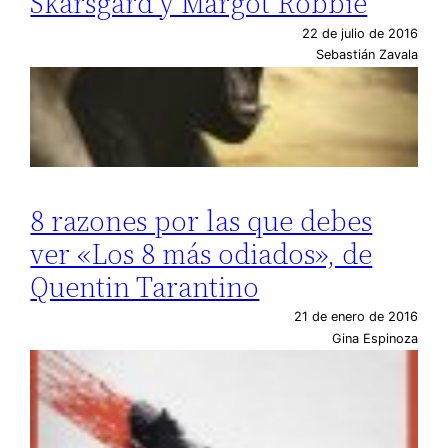
Skarsgard y Margot Robbie
22 de julio de 2016
Sebastián Zavala
8 razones por las que debes
ver «Los 8 más odiados», de
Quentin Tarantino
21 de enero de 2016
Gina Espinoza