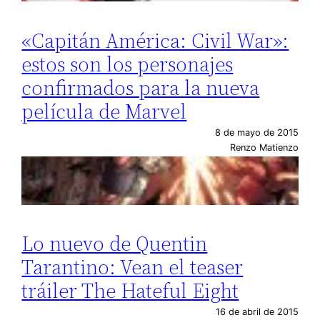
«Capitán América: Civil War»:
estos son los personajes
confirmados para la nueva
película de Marvel
8 de mayo de 2015
Renzo Matienzo
Lo nuevo de Quentin
Tarantino: Vean el teaser
tráiler The Hateful Eight
16 de abril de 2015