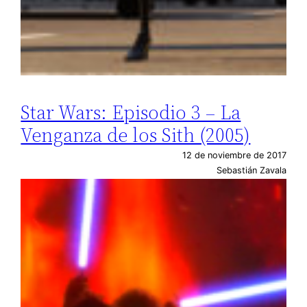
Star Wars: Episodio 3 – La
Venganza de los Sith (2005)
12 de noviembre de 2017
Sebastián Zavala