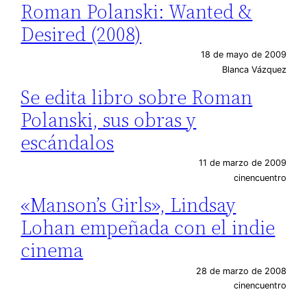
Roman Polanski: Wanted &
Desired (2008)
18 de mayo de 2009
Blanca Vázquez
Se edita libro sobre Roman
Polanski, sus obras y
escándalos
11 de marzo de 2009
cinencuentro
«Manson’s Girls», Lindsay
Lohan empeñada con el indie
cinema
28 de marzo de 2008
cinencuentro