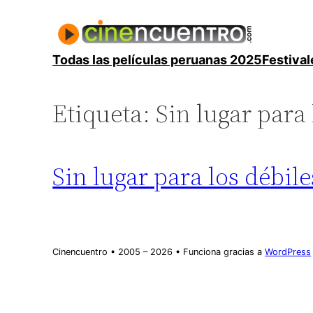
Saltar
al
contenido
Todas las películas peruanas 2025
Festival
Etiqueta:
Sin lugar para 
Sin lugar para los débile
Cinencuentro • 2005 – 2026 • Funciona gracias a
WordPress