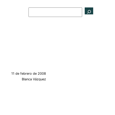
Buscar
11 de febrero de 2008
Blanca Vázquez