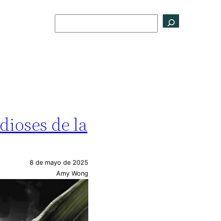
Buscar
dioses de la
8 de mayo de 2025
Amy Wong