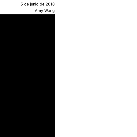
5 de junio de 2018
Amy Wong