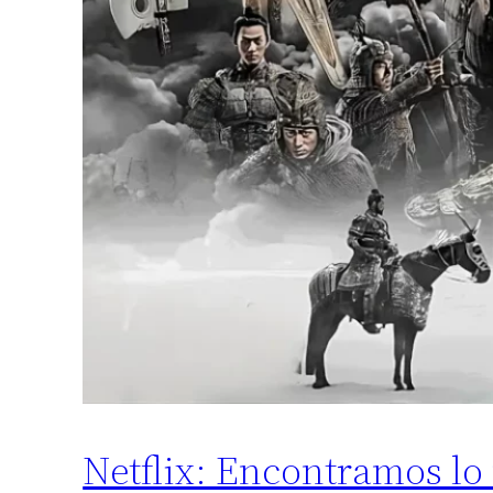
Netflix: Encontramos lo 