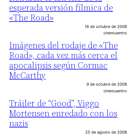
esperada versión fílmica de
«The Road»
16 de octubre de 2008
cinencuentro
Imágenes del rodaje de «The
Road», cada vez más cerca el
apocalipsis según Cormac
McCarthy
9 de octubre de 2008
cinencuentro
Tráiler de “Good”, Viggo
Mortensen enredado con los
nazis
25 de agosto de 2008