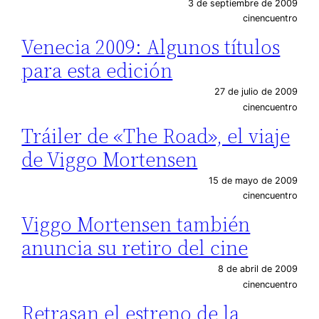
3 de septiembre de 2009
cinencuentro
Venecia 2009: Algunos títulos
para esta edición
27 de julio de 2009
cinencuentro
Tráiler de «The Road», el viaje
de Viggo Mortensen
15 de mayo de 2009
cinencuentro
Viggo Mortensen también
anuncia su retiro del cine
8 de abril de 2009
cinencuentro
Retrasan el estreno de la