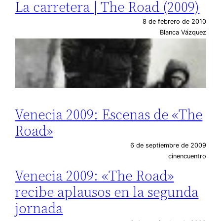
La carretera | The Road (2009)
8 de febrero de 2010
Blanca Vázquez
Venecia 2009: Escenas de «The
Road»
6 de septiembre de 2009
cinencuentro
Venecia 2009: «The Road»
recibe aplausos en la segunda
jornada