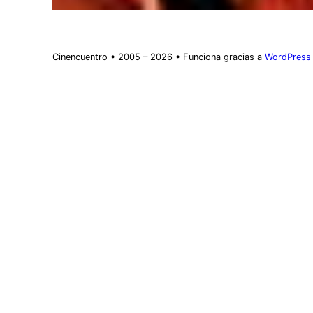
Cinencuentro • 2005 – 2026 • Funciona gracias a
WordPress