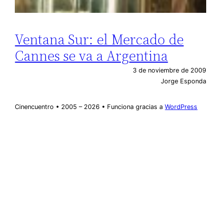
Ventana Sur: el Mercado de
Cannes se va a Argentina
3 de noviembre de 2009
Jorge Esponda
Cinencuentro • 2005 – 2026 • Funciona gracias a
WordPress