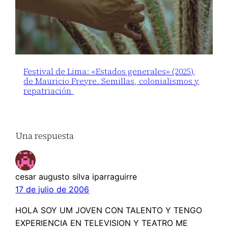
Festival de Lima: «Estados generales» (2025),
de Mauricio Freyre. Semillas, colonialismos y
repatriación
Una respuesta
cesar augusto silva iparraguirre
17 de julio de 2006
HOLA SOY UM JOVEN CON TALENTO Y TENGO
EXPERIENCIA EN TELEVISION Y TEATRO ME