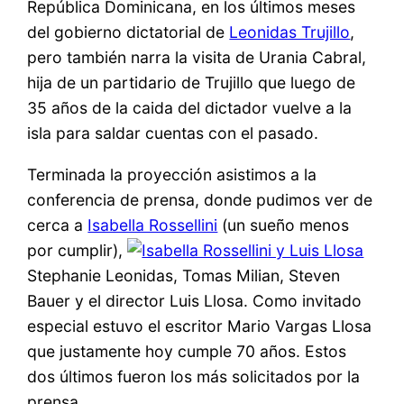
República Dominicana, en los últimos meses
del gobierno dictatorial de
Leonidas Trujillo
,
pero también narra la visita de Urania Cabral,
hija de un partidario de Trujillo que luego de
35 años de la caida del dictador vuelve a la
isla para saldar cuentas con el pasado.
Terminada la proyección asistimos a la
conferencia de prensa, donde pudimos ver de
cerca a
Isabella Rossellini
(un sueño menos
por cumplir),
Stephanie Leonidas, Tomas Milian, Steven
Bauer y el director Luis Llosa. Como invitado
especial estuvo el escritor Mario Vargas Llosa
que justamente hoy cumple 70 años. Estos
dos últimos fueron los más solicitados por la
prensa.