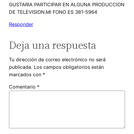
GUSTARIA PARTICIPAR EN ALGUNA PRODUCCION
DE TELEVISION.MI FONO ES 381-5964
Responder
Deja una respuesta
Tu dirección de correo electrónico no será
publicada.
Los campos obligatorios están
marcados con
*
Comentario
*