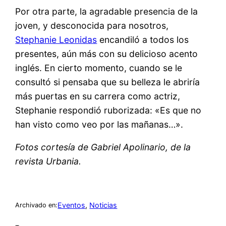
Por otra parte, la agradable presencia de la
joven, y desconocida para nosotros,
Stephanie Leonidas
encandiló a todos los
presentes, aún más con su delicioso acento
inglés. En cierto momento, cuando se le
consultó si pensaba que su belleza le abriría
más puertas en su carrera como actriz,
Stephanie respondió ruborizada: «Es que no
han visto como veo por las mañanas…».
Fotos cortesía de Gabriel Apolinario, de la
revista Urbania.
Eventos
, 
Noticias
Archivado en: