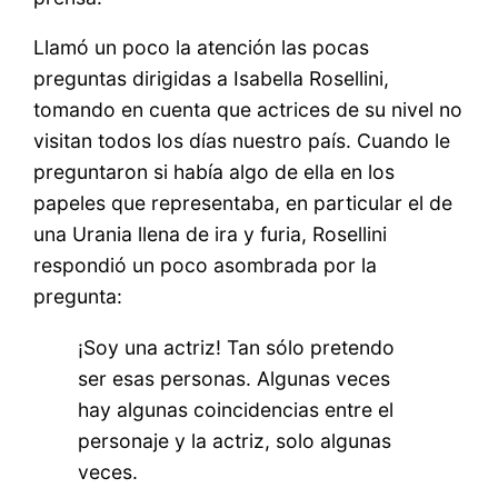
Llamó un poco la atención las pocas
preguntas dirigidas a Isabella Rosellini,
tomando en cuenta que actrices de su nivel no
visitan todos los días nuestro país. Cuando le
preguntaron si había algo de ella en los
papeles que representaba, en particular el de
una Urania llena de ira y furia, Rosellini
respondió un poco asombrada por la
pregunta:
¡Soy una actriz! Tan sólo pretendo
ser esas personas. Algunas veces
hay algunas coincidencias entre el
personaje y la actriz, solo algunas
veces.