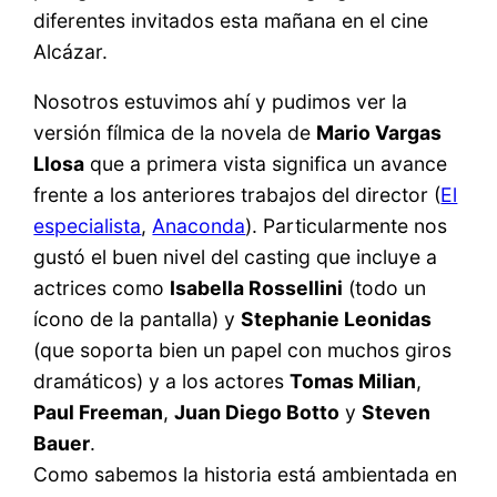
diferentes invitados esta mañana en el cine
Alcázar.
Nosotros estuvimos ahí y pudimos ver la
versión fílmica de la novela de
Mario Vargas
Llosa
que a primera vista significa un avance
frente a los anteriores trabajos del director (
El
especialista
,
Anaconda
). Particularmente nos
gustó el buen nivel del casting que incluye a
actrices como
Isabella Rossellini
(todo un
ícono de la pantalla) y
Stephanie Leonidas
(que soporta bien un papel con muchos giros
dramáticos) y a los actores
Tomas Milian
,
Paul Freeman
,
Juan Diego Botto
y
Steven
Bauer
.
Como sabemos la historia está ambientada en