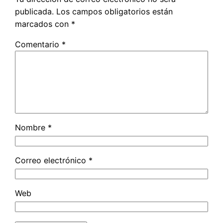
publicada.
Los campos obligatorios están
marcados con
*
Comentario
*
Nombre
*
Correo electrónico
*
Web