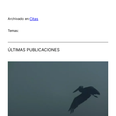
Citas
Archivado en:
Temas:
ÚLTIMAS PUBLICACIONES