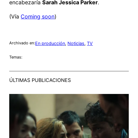
encabezaría
Sarah Jessica Parker
.
(Vía
Coming soon
)
En producción
, 
Noticias
, 
TV
Archivado en:
Temas:
ÚLTIMAS PUBLICACIONES