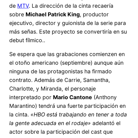
de
MTV
. La dirección de la cinta recaería
sobre
Michael Patrick King
, productor
ejecutivo, director y guionista de la serie para
más señas. Este proyecto se convertiría en su
debut fílmico..
Se espera que las grabaciones comienzen en
el otoño americano (septiembre) aunque aún
ninguna de las protagonistas ha firmado
contrato. Además de Carrie, Samantha,
Charlotte, y Miranda, el personaje
interpretado por
Mario Cantone
(Anthony
Marantino) tendrá una fuerte participación en
la cinta.
«HBO está trabajando en tener a toda
la gente adecuada en el rodaje»
adelantó el
actor sobre la participación del cast que