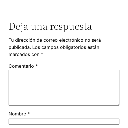
Deja una respuesta
Tu dirección de correo electrónico no será
publicada.
Los campos obligatorios están
marcados con
*
Comentario
*
Nombre
*