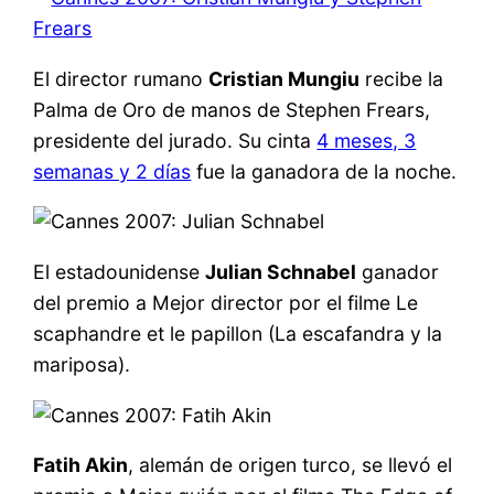
El director rumano
Cristian Mungiu
recibe la
Palma de Oro de manos de Stephen Frears,
presidente del jurado. Su cinta
4 meses, 3
semanas y 2 días
fue la ganadora de la noche.
El estadounidense
Julian Schnabel
ganador
del premio a Mejor director por el filme Le
scaphandre et le papillon (La escafandra y la
mariposa).
Fatih Akin
, alemán de origen turco, se llevó el