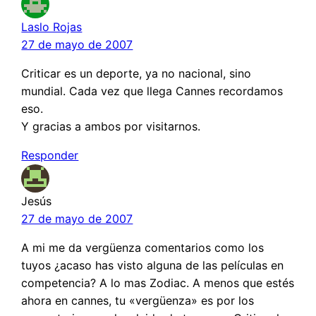
Laslo Rojas
27 de mayo de 2007
Criticar es un deporte, ya no nacional, sino
mundial. Cada vez que llega Cannes recordamos
eso.
Y gracias a ambos por visitarnos.
Responder
Jesús
27 de mayo de 2007
A mi me da vergüenza comentarios como los
tuyos ¿acaso has visto alguna de las películas en
competencia? A lo mas Zodiac. A menos que estés
ahora en cannes, tu «vergüenza» es por los