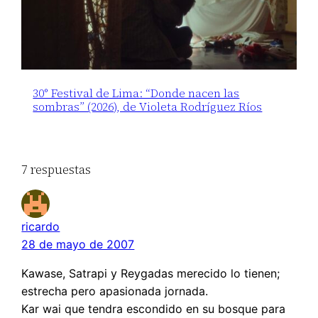
30° Festival de Lima: “Donde nacen las
sombras” (2026), de Violeta Rodríguez Ríos
7 respuestas
ricardo
28 de mayo de 2007
Kawase, Satrapi y Reygadas merecido lo tienen;
estrecha pero apasionada jornada.
Kar wai que tendra escondido en su bosque para