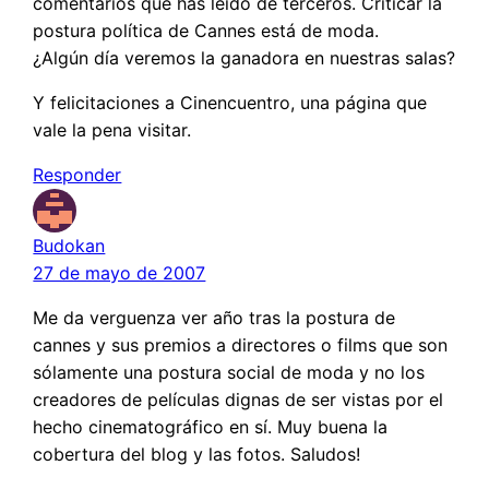
comentarios que has leido de terceros. Criticar la
postura política de Cannes está de moda.
¿Algún día veremos la ganadora en nuestras salas?
Y felicitaciones a Cinencuentro, una página que
vale la pena visitar.
Responder
Budokan
27 de mayo de 2007
Me da verguenza ver año tras la postura de
cannes y sus premios a directores o films que son
sólamente una postura social de moda y no los
creadores de películas dignas de ser vistas por el
hecho cinematográfico en sí. Muy buena la
cobertura del blog y las fotos. Saludos!