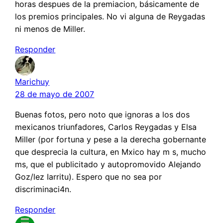
horas despues de la premiacion, básicamente de
los premios principales. No vi alguna de Reygadas
ni menos de Miller.
Responder
Marichuy
28 de mayo de 2007
Buenas fotos, pero noto que ignoras a los dos
mexicanos triunfadores, Carlos Reygadas y Elsa
Miller (por fortuna y pese a la derecha gobernante
que desprecia la cultura, en Mxico hay m s, mucho
ms, que el publicitado y autopromovido Alejando
Goz/lez Iarritu). Espero que no sea por
discriminaci4n.
Responder