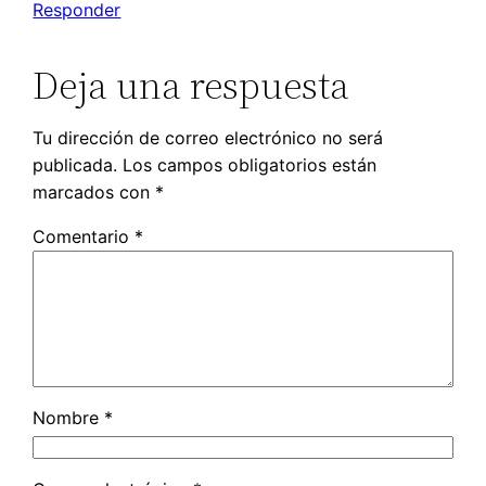
Responder
Deja una respuesta
Tu dirección de correo electrónico no será
publicada.
Los campos obligatorios están
marcados con
*
Comentario
*
Nombre
*