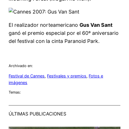
El realizador norteamericano
Gus Van Sant
ganó el premio especial por el 60º aniversario
del festival con la cinta Paranoid Park.
Archivado en:
Festival de Cannes
, 
Festivales y premios
, 
Fotos e
imágenes
Temas:
ÚLTIMAS PUBLICACIONES