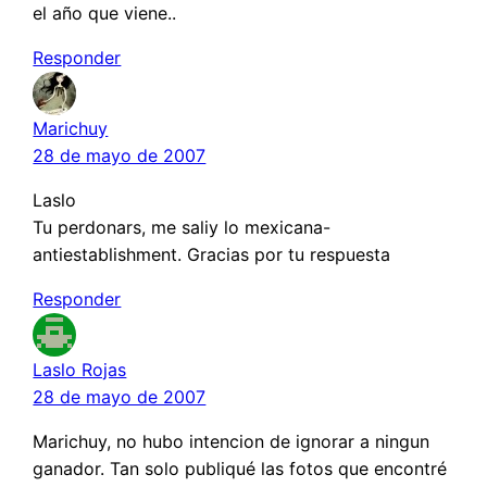
el año que viene..
Responder
Marichuy
28 de mayo de 2007
Laslo
Tu perdonars, me saliy lo mexicana-
antiestablishment. Gracias por tu respuesta
Responder
Laslo Rojas
28 de mayo de 2007
Marichuy, no hubo intencion de ignorar a ningun
ganador. Tan solo publiqué las fotos que encontré