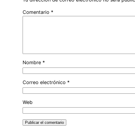
Comentario
*
Nombre
*
Correo electrónico
*
Web