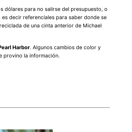
 dólares para no salirse del presupuesto, o
 es decir referenciales para saber donde se
reciclada de una cinta anterior de Michael
Pearl Harbor
. Algunos cambios de color y
e provino la información.