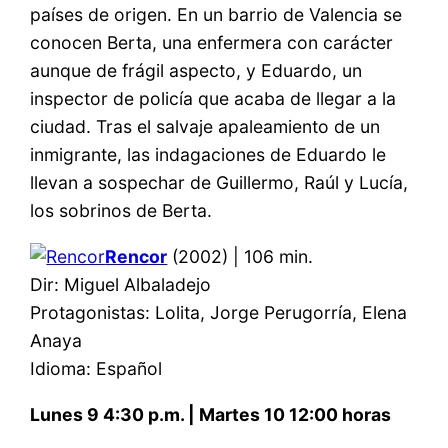
países de origen. En un barrio de Valencia se
conocen Berta, una enfermera con carácter
aunque de frágil aspecto, y Eduardo, un
inspector de policía que acaba de llegar a la
ciudad. Tras el salvaje apaleamiento de un
inmigrante, las indagaciones de Eduardo le
llevan a sospechar de Guillermo, Raúl y Lucía,
los sobrinos de Berta.
Rencor
(2002) | 106 min.
Dir: Miguel Albaladejo
Protagonistas: Lolita, Jorge Perugorría, Elena
Anaya
Idioma: Español
Lunes 9 4:30 p.m. | Martes 10 12:00 horas