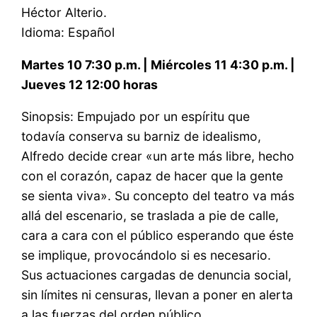
Héctor Alterio.
Idioma: Español
Martes 10 7:30 p.m. | Miércoles 11 4:30 p.m. |
Jueves 12 12:00 horas
Sinopsis: Empujado por un espíritu que
todavía conserva su barniz de idealismo,
Alfredo decide crear «un arte más libre, hecho
con el corazón, capaz de hacer que la gente
se sienta viva». Su concepto del teatro va más
allá del escenario, se traslada a pie de calle,
cara a cara con el público esperando que éste
se implique, provocándolo si es necesario.
Sus actuaciones cargadas de denuncia social,
sin límites ni censuras, llevan a poner en alerta
a las fuerzas del orden público.