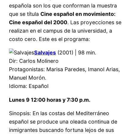
española son los que conforman la muestra
que se títula
Cine español en movimiento:
Cine español del 2000
. Las proyecciones se
realizan en el campus de la universidad, a
costo cero. Este es el programa:
Salvajes
(2001) | 98 min.
Dir: Carlos Molinero
Protagonistas: Marisa Paredes, Imanol Arias,
Manuel Morón.
Idioma: Español
Lunes 9 12:00 horas y 7:30 p.m.
Sinopsis: En las costas del Mediterráneo
español se produce una oleada continua de
inmigrantes buscando fortuna lejos de sus