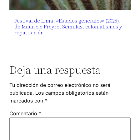
Festival de Lima: «Estados generales» (2025),
de Mauricio Freyre. Semillas, colonialismos y
repatriación
Deja una respuesta
Tu dirección de correo electrónico no será
publicada.
Los campos obligatorios están
marcados con
*
Comentario
*