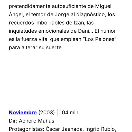
pretendidamente autosuficiente de Miguel
Ángel, el temor de Jorge al diagnóstico, los
recuerdos imborrables de Izan, las
inquietudes emocionales de Dani… El humor
es la fuerza vital que emplean “Los Pelones”
para alterar su suerte.
Noviembre
(2003) | 104 min.
Dir: Achero Mañas
Protagonistas: Óscar Jaenada, Ingrid Rubio,