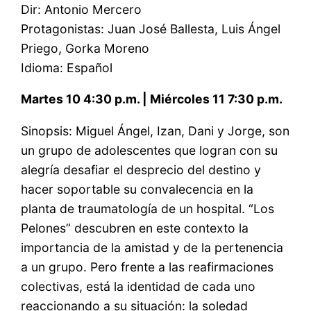
Dir: Antonio Mercero
Protagonistas: Juan José Ballesta, Luis Ángel
Priego, Gorka Moreno
Idioma: Español
Martes 10 4:30 p.m. | Miércoles 11 7:30 p.m.
Sinopsis: Miguel Ángel, Izan, Dani y Jorge, son
un grupo de adolescentes que logran con su
alegría desafiar el desprecio del destino y
hacer soportable su convalecencia en la
planta de traumatología de un hospital. “Los
Pelones” descubren en este contexto la
importancia de la amistad y de la pertenencia
a un grupo. Pero frente a las reafirmaciones
colectivas, está la identidad de cada uno
reaccionando a su situación: la soledad