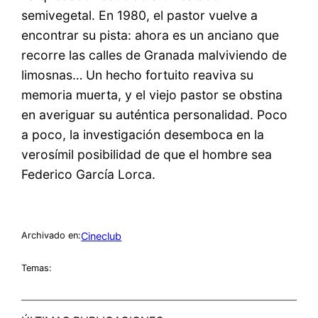
semivegetal. En 1980, el pastor vuelve a
encontrar su pista: ahora es un anciano que
recorre las calles de Granada malviviendo de
limosnas… Un hecho fortuito reaviva su
memoria muerta, y el viejo pastor se obstina
en averiguar su auténtica personalidad. Poco
a poco, la investigación desemboca en la
verosímil posibilidad de que el hombre sea
Federico García Lorca.
Cineclub
Archivado en:
Temas: