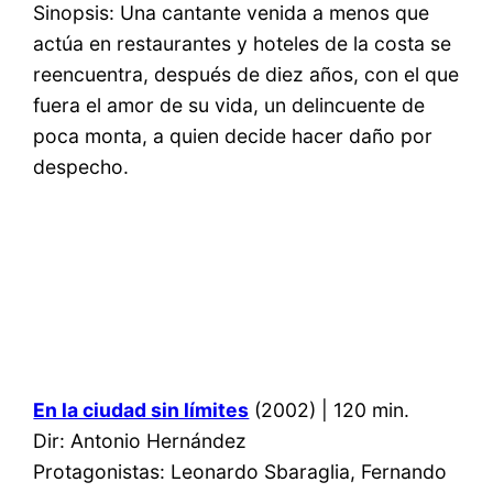
Sinopsis: Una cantante venida a menos que
actúa en restaurantes y hoteles de la costa se
reencuentra, después de diez años, con el que
fuera el amor de su vida, un delincuente de
poca monta, a quien decide hacer daño por
despecho.
En la ciudad sin límites
(2002) | 120 min.
Dir: Antonio Hernández
Protagonistas: Leonardo Sbaraglia, Fernando