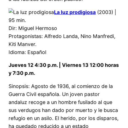
La luz prodigiosa
(2003) |
95 min.
Dir: Miguel Hermoso
Protagonistas: Alfredo Landa, Nino Manfredi,
Kiti Manver.
Idioma: Español
Jueves 12 4:30 p.m. | Viernes 13 12:00 horas
y 7:30 p.m.
Sinopsis: Agosto de 1936, al comienzo de la
Guerra Civil española. Un joven pastor
andaluz recoge a un hombre fusilado al que
sus verdugos han dado por muerto y le busca
refugio en un asilo. El herido, por los disparos,
ha quedado reducido a un estado