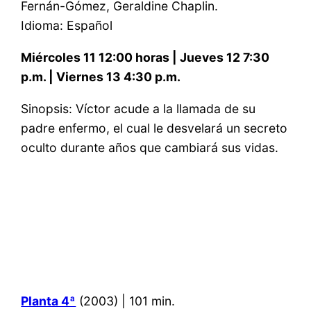
Fernán-Gómez, Geraldine Chaplin.
Idioma: Español
Miércoles 11 12:00 horas | Jueves 12 7:30
p.m. | Viernes 13 4:30 p.m.
Sinopsis: Víctor acude a la llamada de su
padre enfermo, el cual le desvelará un secreto
oculto durante años que cambiará sus vidas.
Planta 4ª
(2003) | 101 min.