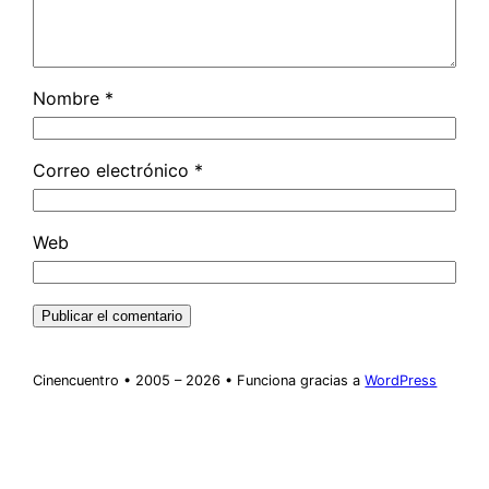
Nombre
*
Correo electrónico
*
Web
Cinencuentro • 2005 – 2026 • Funciona gracias a
WordPress