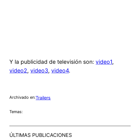
Y la publicidad de televisión son:
video1
,
video2
,
video3
,
video4
.
Trailers
Archivado en:
Temas:
ÚLTIMAS PUBLICACIONES