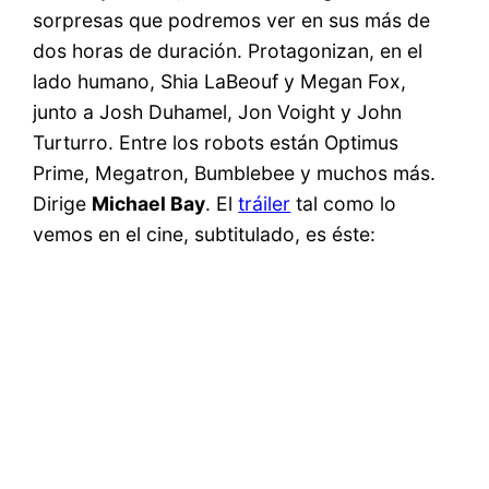
sorpresas que podremos ver en sus más de
dos horas de duración. Protagonizan, en el
lado humano, Shia LaBeouf y Megan Fox,
junto a Josh Duhamel, Jon Voight y John
Turturro. Entre los robots están Optimus
Prime, Megatron, Bumblebee y muchos más.
Dirige
Michael Bay
. El
tráiler
tal como lo
vemos en el cine, subtitulado, es éste: