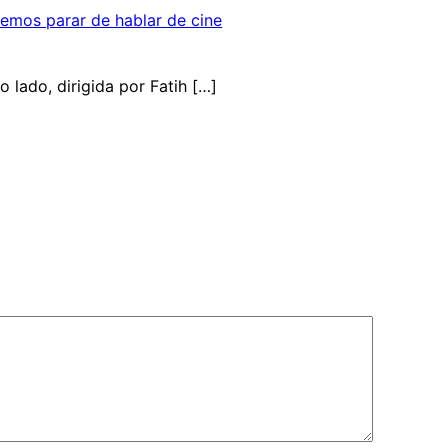
demos parar de hablar de cine
 lado, dirigida por Fatih […]