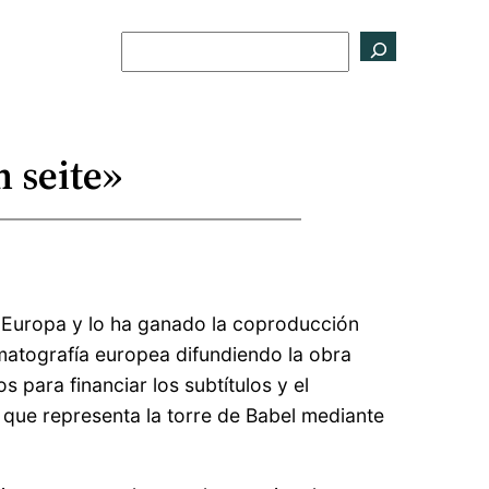
Buscar
 seite»
 Europa y lo ha ganado la coproducción
ematografía europea difundiendo la obra
 para financiar los subtítulos y el
a que representa la torre de Babel mediante