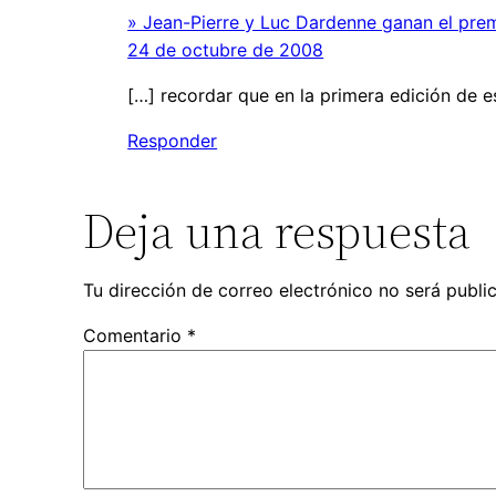
» Jean-Pierre y Luc Dardenne ganan el prem
24 de octubre de 2008
[…] recordar que en la primera edición de es
Responder
Deja una respuesta
Tu dirección de correo electrónico no será publi
Comentario
*