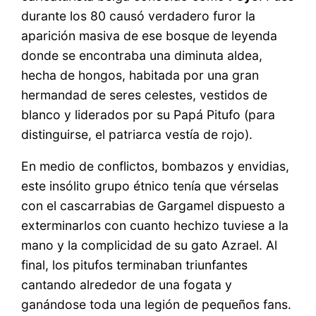
durante los 80 causó verdadero furor la
aparición masiva de ese bosque de leyenda
donde se encontraba una diminuta aldea,
hecha de hongos, habitada por una gran
hermandad de seres celestes, vestidos de
blanco y liderados por su Papá Pitufo (para
distinguirse, el patriarca vestía de rojo).
En medio de conflictos, bombazos y envidias,
este insólito grupo étnico tenía que vérselas
con el cascarrabias de Gargamel dispuesto a
exterminarlos con cuanto hechizo tuviese a la
mano y la complicidad de su gato Azrael. Al
final, los pitufos terminaban triunfantes
cantando alrededor de una fogata y
ganándose toda una legión de pequeños fans.