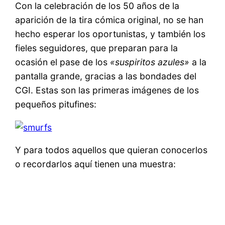
Con la celebración de los 50 años de la
aparición de la tira cómica original, no se han
hecho esperar los oportunistas, y también los
fieles seguidores, que preparan para la
ocasión el pase de los
«suspiritos azules»
a la
pantalla grande, gracias a las bondades del
CGI. Estas son las primeras imágenes de los
pequeños pitufines:
Y para todos aquellos que quieran conocerlos
o recordarlos aquí tienen una muestra: