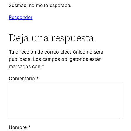
3dsmax, no me lo esperaba..
Responder
Deja una respuesta
Tu dirección de correo electrónico no será
publicada.
Los campos obligatorios están
marcados con
*
Comentario
*
Nombre
*