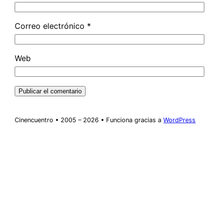
Correo electrónico
*
Web
Cinencuentro • 2005 – 2026 • Funciona gracias a
WordPress