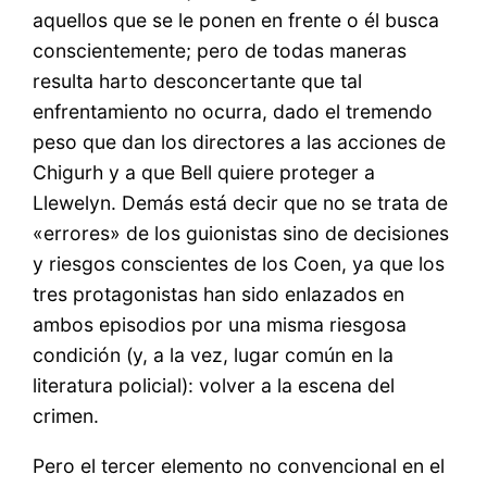
aquellos que se le ponen en frente o él busca
conscientemente; pero de todas maneras
resulta harto desconcertante que tal
enfrentamiento no ocurra, dado el tremendo
peso que dan los directores a las acciones de
Chigurh y a que Bell quiere proteger a
Llewelyn. Demás está decir que no se trata de
«errores» de los guionistas sino de decisiones
y riesgos conscientes de los Coen, ya que los
tres protagonistas han sido enlazados en
ambos episodios por una misma riesgosa
condición (y, a la vez, lugar común en la
literatura policial): volver a la escena del
crimen.
Pero el tercer elemento no convencional en el