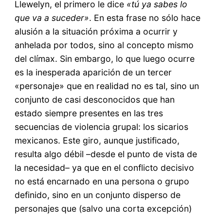
Llewelyn, el primero le dice
«tú ya sabes lo
que va a suceder»
. En esta frase no sólo hace
alusión a la situación próxima a ocurrir y
anhelada por todos, sino al concepto mismo
del clímax. Sin embargo, lo que luego ocurre
es la inesperada aparición de un tercer
«personaje» que en realidad no es tal, sino un
conjunto de casi desconocidos que han
estado siempre presentes en las tres
secuencias de violencia grupal: los sicarios
mexicanos. Este giro, aunque justificado,
resulta algo débil –desde el punto de vista de
la necesidad– ya que en el conflicto decisivo
no está encarnado en una persona o grupo
definido, sino en un conjunto disperso de
personajes que (salvo una corta excepción)