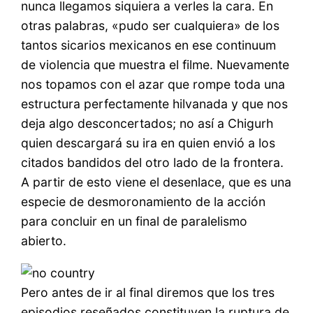
nunca llegamos siquiera a verles la cara. En
otras palabras, «pudo ser cualquiera» de los
tantos sicarios mexicanos en ese continuum
de violencia que muestra el filme. Nuevamente
nos topamos con el azar que rompe toda una
estructura perfectamente hilvanada y que nos
deja algo desconcertados; no así a Chigurh
quien descargará su ira en quien envió a los
citados bandidos del otro lado de la frontera.
A partir de esto viene el desenlace, que es una
especie de desmoronamiento de la acción
para concluir en un final de paralelismo
abierto.
Pero antes de ir al final diremos que los tres
episodios reseñados constituyen la ruptura de