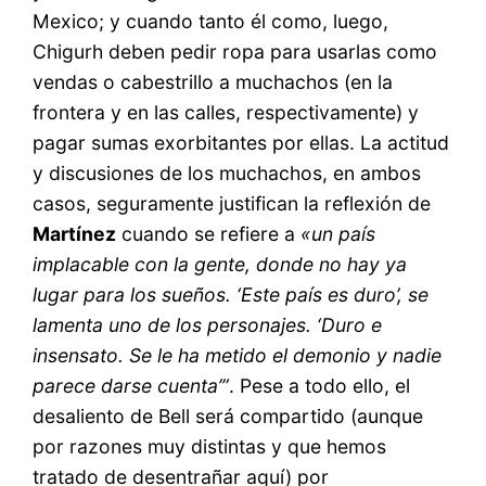
Mexico; y cuando tanto él como, luego,
Chigurh deben pedir ropa para usarlas como
vendas o cabestrillo a muchachos (en la
frontera y en las calles, respectivamente) y
pagar sumas exorbitantes por ellas. La actitud
y discusiones de los muchachos, en ambos
casos, seguramente justifican la reflexión de
Martínez
cuando se refiere a
«un país
implacable con la gente, donde no hay ya
lugar para los sueños. ‘Este país es duro’, se
lamenta uno de los personajes. ‘Duro e
insensato. Se le ha metido el demonio y nadie
parece darse cuenta’”
. Pese a todo ello, el
desaliento de Bell será compartido (aunque
por razones muy distintas y que hemos
tratado de desentrañar aquí) por