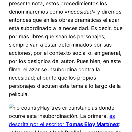
presente nota, estos procedimientos los
denominaremos como
«necesidad»
y diremos
entonces que en las obras dramáticas el azar
está subordinado a la necesidad. Es decir, que
por más libres que sean los personajes,
siempre van a estar determinados por sus
acciones, por el contexto social o, en general,
por los designios del autor. Pues bien, en este
filme, el azar se insubordina contra la
necesidad; al punto que los propios
personajes discuten este tema a lo largo de la
película.
Hay tres circunstancias donde
ocurre esta insubordinación. La primera,
es
descrita por el escritor
Tomás Eloy Martínez
: