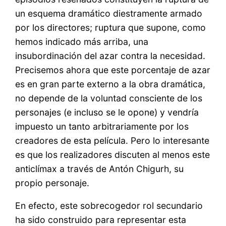
un esquema dramático diestramente armado
por los directores; ruptura que supone, como
hemos indicado más arriba, una
insubordinación del azar contra la necesidad.
Precisemos ahora que este porcentaje de azar
es en gran parte externo a la obra dramática,
no depende de la voluntad consciente de los
personajes (e incluso se le opone) y vendría
impuesto un tanto arbitrariamente por los
creadores de esta película. Pero lo interesante
es que los realizadores discuten al menos este
anticlímax a través de Antón Chigurh, su
propio personaje.
En efecto, este sobrecogedor rol secundario
ha sido construido para representar esta