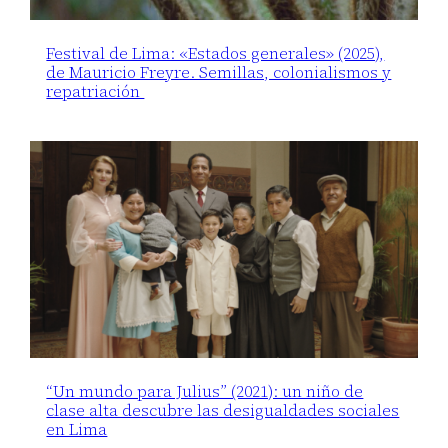
Festival de Lima: «Estados generales» (2025),
de Mauricio Freyre. Semillas, colonialismos y
repatriación
“Un mundo para Julius” (2021): un niño de
clase alta descubre las desigualdades sociales
en Lima