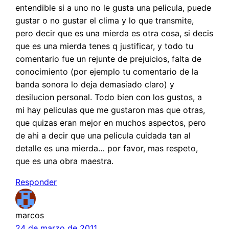
entendible si a uno no le gusta una pelicula, puede
gustar o no gustar el clima y lo que transmite,
pero decir que es una mierda es otra cosa, si decis
que es una mierda tenes q justificar, y todo tu
comentario fue un rejunte de prejuicios, falta de
conocimiento (por ejemplo tu comentario de la
banda sonora lo deja demasiado claro) y
desilucion personal. Todo bien con los gustos, a
mi hay peliculas que me gustaron mas que otras,
que quizas eran mejor en muchos aspectos, pero
de ahi a decir que una pelicula cuidada tan al
detalle es una mierda… por favor, mas respeto,
que es una obra maestra.
Responder
marcos
24 de marzo de 2011