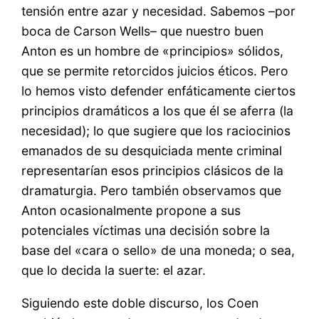
tensión entre azar y necesidad. Sabemos –por
boca de Carson Wells– que nuestro buen
Anton es un hombre de «principios» sólidos,
que se permite retorcidos juicios éticos. Pero
lo hemos visto defender enfáticamente ciertos
principios dramáticos a los que él se aferra (la
necesidad); lo que sugiere que los raciocinios
emanados de su desquiciada mente criminal
representarían esos principios clásicos de la
dramaturgia. Pero también observamos que
Anton ocasionalmente propone a sus
potenciales víctimas una decisión sobre la
base del «cara o sello» de una moneda; o sea,
que lo decida la suerte: el azar.
Siguiendo este doble discurso, los Coen