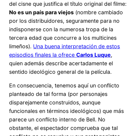
del cisne que justifica el título original del filme:
No es un país para viejos
(nombre cambiado
por los distribuidores, seguramente para no
indisponerse con la numerosa tropa de la
tercera edad que concurre a los multicines
limeños).
Una buena interpretación de estos
episodios finales la ofrece
Carlos Luque
,
quien además describe acertadamente el
sentido ideológico general de la película.
En consecuencia, tenemos aquí un conflicto
planteado de tal forma (por personajes
disparejamente construidos, aunque
funcionales en términos ideológicos) que más
parece un conflicto interno de Bell. No
obstante, el espectador comprueba que tal