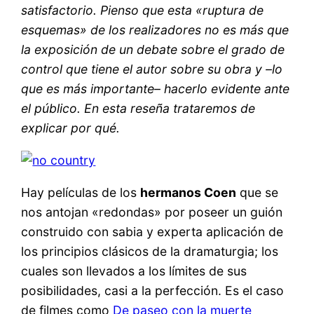
satisfactorio. Pienso que esta «ruptura de
esquemas» de los realizadores no es más que
la exposición de un debate sobre el grado de
control que tiene el autor sobre su obra y –lo
que es más importante– hacerlo evidente ante
el público. En esta reseña trataremos de
explicar por qué.
Hay películas de los
hermanos Coen
que se
nos antojan «redondas» por poseer un guión
construido con sabia y experta aplicación de
los principios clásicos de la dramaturgia; los
cuales son llevados a los límites de sus
posibilidades, casi a la perfección. Es el caso
de filmes como
De paseo con la muerte