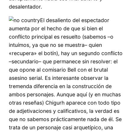
desalentador.
El desaliento del espectador
aumenta por el hecho de que si bien el
conflicto principal es resuelto (sabemos –o
intuímos, ya que no se muestra– quien
«recupera» el botín), hay un segundo conflicto
–secundario– que permanece sin resolver: el
que opone al comisario Bell con el brutal
asesino serial. Es interesante observar la
tremenda diferencia en la construcción de
ambos personajes. Aunque aquí (y en muchas
otras reseñas) Chigurh aparece con todo tipo
de adjetivaciones y calificativos, la verdad es
que no sabemos prácticamente nada de él. Se
trata de un personaje casi arquetípico, una