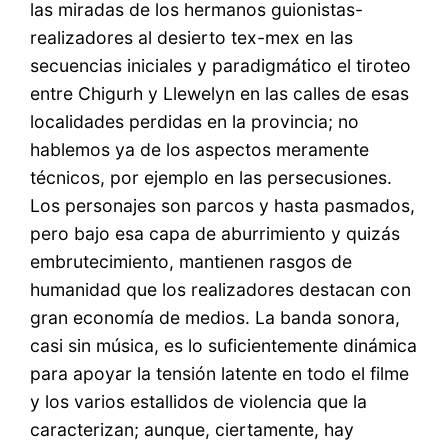
las miradas de los hermanos guionistas-
realizadores al desierto tex-mex en las
secuencias iniciales y paradigmático el tiroteo
entre Chigurh y Llewelyn en las calles de esas
localidades perdidas en la provincia; no
hablemos ya de los aspectos meramente
técnicos, por ejemplo en las persecusiones.
Los personajes son parcos y hasta pasmados,
pero bajo esa capa de aburrimiento y quizás
embrutecimiento, mantienen rasgos de
humanidad que los realizadores destacan con
gran economía de medios. La banda sonora,
casi sin música, es lo suficientemente dinámica
para apoyar la tensión latente en todo el filme
y los varios estallidos de violencia que la
caracterizan; aunque, ciertamente, hay