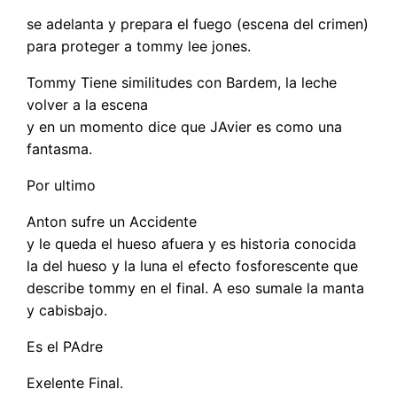
se adelanta y prepara el fuego (escena del crimen)
para proteger a tommy lee jones.
Tommy Tiene similitudes con Bardem, la leche
volver a la escena
y en un momento dice que JAvier es como una
fantasma.
Por ultimo
Anton sufre un Accidente
y le queda el hueso afuera y es historia conocida
la del hueso y la luna el efecto fosforescente que
describe tommy en el final. A eso sumale la manta
y cabisbajo.
Es el PAdre
Exelente Final.