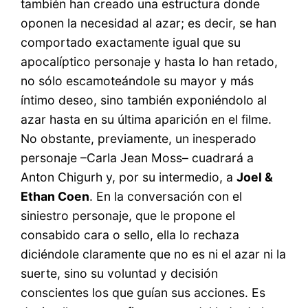
también han creado una estructura donde
oponen la necesidad al azar; es decir, se han
comportado exactamente igual que su
apocalíptico personaje y hasta lo han retado,
no sólo escamoteándole su mayor y más
íntimo deseo, sino también exponiéndolo al
azar hasta en su última aparición en el filme.
No obstante, previamente, un inesperado
personaje –Carla Jean Moss– cuadrará a
Anton Chigurh y, por su intermedio, a
Joel &
Ethan Coen
. En la conversación con el
siniestro personaje, que le propone el
consabido cara o sello, ella lo rechaza
diciéndole claramente que no es ni el azar ni la
suerte, sino su voluntad y decisión
conscientes los que guían sus acciones. Es