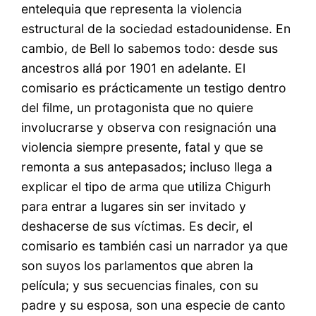
entelequia que representa la violencia
estructural de la sociedad estadounidense. En
cambio, de Bell lo sabemos todo: desde sus
ancestros allá por 1901 en adelante. El
comisario es prácticamente un testigo dentro
del filme, un protagonista que no quiere
involucrarse y observa con resignación una
violencia siempre presente, fatal y que se
remonta a sus antepasados; incluso llega a
explicar el tipo de arma que utiliza Chigurh
para entrar a lugares sin ser invitado y
deshacerse de sus víctimas. Es decir, el
comisario es también casi un narrador ya que
son suyos los parlamentos que abren la
película; y sus secuencias finales, con su
padre y su esposa, son una especie de canto