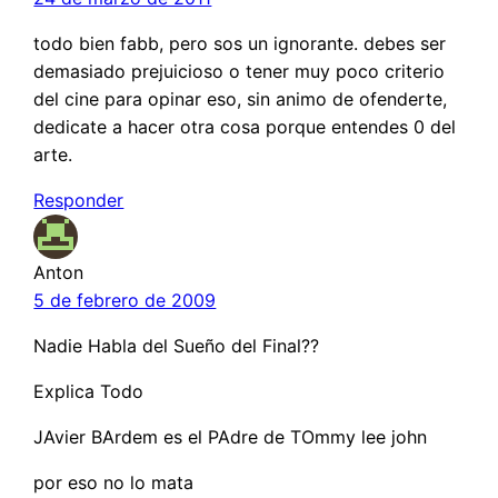
todo bien fabb, pero sos un ignorante. debes ser
demasiado prejuicioso o tener muy poco criterio
del cine para opinar eso, sin animo de ofenderte,
dedicate a hacer otra cosa porque entendes 0 del
arte.
Responder
Anton
5 de febrero de 2009
Nadie Habla del Sueño del Final??
Explica Todo
JAvier BArdem es el PAdre de TOmmy lee john
por eso no lo mata