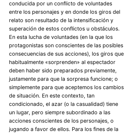
conducida por un conflicto de voluntades
entre los personajes y en donde los giros del
relato son resultado de la intensificación y
superación de estos conflictos u obstáculos.
En esta lucha de voluntades (en la que los
protagonistas son conscientes de las posibles
consecuencias de sus acciones), los giros que
habitualmente «sorprenden» al espectador
deben haber sido preparados previamente,
justamente para que la sorpresa funcione; o
simplemente para que aceptemos los cambios
de situación. En este contexto, tan
condicionado, el azar (o la casualidad) tiene
un lugar, pero siempre subordinado a las
acciones conscientes de los personajes, o
jugando a favor de ellos. Para los fines de la