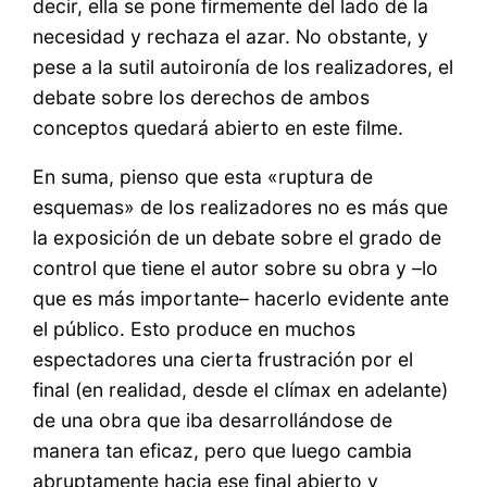
decir, ella se pone firmemente del lado de la
necesidad y rechaza el azar. No obstante, y
pese a la sutil autoironía de los realizadores, el
debate sobre los derechos de ambos
conceptos quedará abierto en este filme.
En suma, pienso que esta «ruptura de
esquemas» de los realizadores no es más que
la exposición de un debate sobre el grado de
control que tiene el autor sobre su obra y –lo
que es más importante– hacerlo evidente ante
el público. Esto produce en muchos
espectadores una cierta frustración por el
final (en realidad, desde el clímax en adelante)
de una obra que iba desarrollándose de
manera tan eficaz, pero que luego cambia
abruptamente hacia ese final abierto y