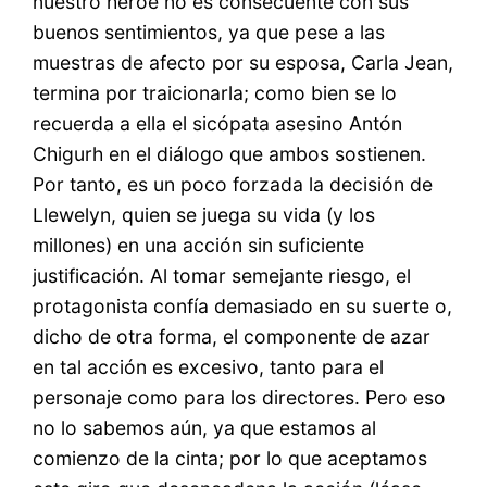
nuestro héroe no es consecuente con sus
buenos sentimientos, ya que pese a las
muestras de afecto por su esposa, Carla Jean,
termina por traicionarla; como bien se lo
recuerda a ella el sicópata asesino Antón
Chigurh en el diálogo que ambos sostienen.
Por tanto, es un poco forzada la decisión de
Llewelyn, quien se juega su vida (y los
millones) en una acción sin suficiente
justificación. Al tomar semejante riesgo, el
protagonista confía demasiado en su suerte o,
dicho de otra forma, el componente de azar
en tal acción es excesivo, tanto para el
personaje como para los directores. Pero eso
no lo sabemos aún, ya que estamos al
comienzo de la cinta; por lo que aceptamos