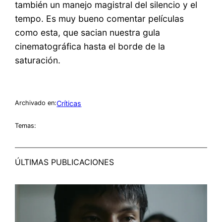
también un manejo magistral del silencio y el
tempo. Es muy bueno comentar películas
como esta, que sacian nuestra gula
cinematográfica hasta el borde de la
saturación.
Críticas
Archivado en:
Temas:
ÚLTIMAS PUBLICACIONES