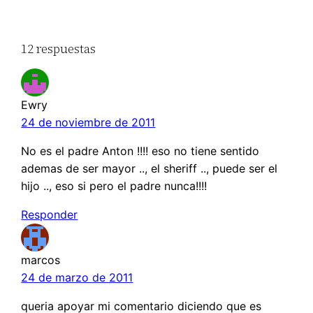
12 respuestas
Ewry
24 de noviembre de 2011
No es el padre Anton !!!! eso no tiene sentido
ademas de ser mayor .., el sheriff .., puede ser el
hijo .., eso si pero el padre nunca!!!!
Responder
marcos
24 de marzo de 2011
queria apoyar mi comentario diciendo que es