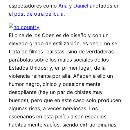
espectadores como
Ana
y
Daniel
anotados en
el
post de otra película
.
El cine de los Coen es de diseño y con un
elevado grado de estilización; es decir, no se
trata de filmes realistas, sino de verdaderas
parábolas sobre los males sociales de los
Estados Unidos; y, en primer lugar, de la
violencia reinante por allá. Añaden a ello un
humor negro, cínico y ocasionalmente
desopilante (hay un par de chistes muy
buenos); pero que en este caso solo producen
algunas risas, a veces nerviosas. Los
escenarios en esta película son espacios
habitualmente vacíos, siendo extraordinarias