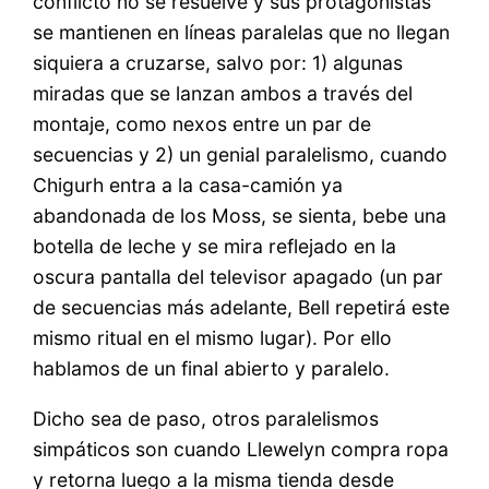
conflicto no se resuelve y sus protagonistas
se mantienen en líneas paralelas que no llegan
siquiera a cruzarse, salvo por: 1) algunas
miradas que se lanzan ambos a través del
montaje, como nexos entre un par de
secuencias y 2) un genial paralelismo, cuando
Chigurh entra a la casa-camión ya
abandonada de los Moss, se sienta, bebe una
botella de leche y se mira reflejado en la
oscura pantalla del televisor apagado (un par
de secuencias más adelante, Bell repetirá este
mismo ritual en el mismo lugar). Por ello
hablamos de un final abierto y paralelo.
Dicho sea de paso, otros paralelismos
simpáticos son cuando Llewelyn compra ropa
y retorna luego a la misma tienda desde