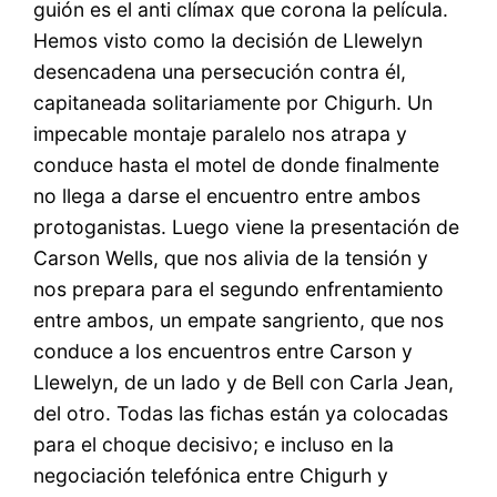
guión es el anti clímax que corona la película.
Hemos visto como la decisión de Llewelyn
desencadena una persecución contra él,
capitaneada solitariamente por Chigurh. Un
impecable montaje paralelo nos atrapa y
conduce hasta el motel de donde finalmente
no llega a darse el encuentro entre ambos
protoganistas. Luego viene la presentación de
Carson Wells, que nos alivia de la tensión y
nos prepara para el segundo enfrentamiento
entre ambos, un empate sangriento, que nos
conduce a los encuentros entre Carson y
Llewelyn, de un lado y de Bell con Carla Jean,
del otro. Todas las fichas están ya colocadas
para el choque decisivo; e incluso en la
negociación telefónica entre Chigurh y