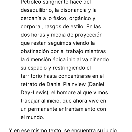
Petróleo sangriento hace del
desequilibrio, la disonancia y la
cercanía a lo físico, orgánico y
corporal, rasgos de estilo. En las
dos horas y media de proyección
que restan seguimos viendo la
obstinación por el trabajo mientras
la dimensión épica inicial va ciñendo
su espacio y restringiendo el
territorio hasta concentrarse en el
retrato de Daniel Plainview (Daniel
Day-Lewis), el hombre al que vimos
trabajar al inicio, que ahora vive en
un permanente enfrentamiento con
el mundo.
Y en ese mismo texto, se encuentra su juicio