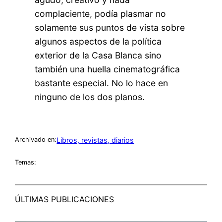
complaciente, podía plasmar no
solamente sus puntos de vista sobre
algunos aspectos de la política
exterior de la Casa Blanca sino
también una huella cinematográfica
bastante especial. No lo hace en
ninguno de los dos planos.
Libros, revistas, diarios
Archivado en:
Temas:
ÚLTIMAS PUBLICACIONES