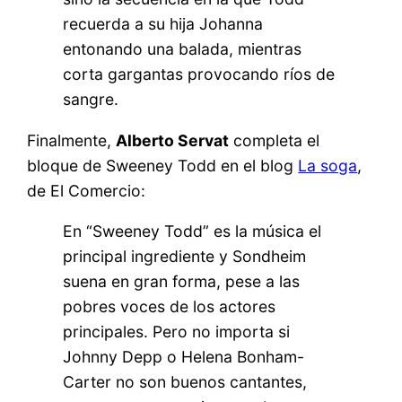
recuerda a su hija Johanna
entonando una balada, mientras
corta gargantas provocando ríos de
sangre.
Finalmente,
Alberto Servat
completa el
bloque de Sweeney Todd en el blog
La soga
,
de El Comercio:
En “Sweeney Todd” es la música el
principal ingrediente y Sondheim
suena en gran forma, pese a las
pobres voces de los actores
principales. Pero no importa si
Johnny Depp o Helena Bonham-
Carter no son buenos cantantes,