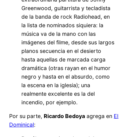
Greenwood, guitarrista y tecladista
de la banda de rock Radiohead, en
la lista de nominados siquiera: la
música va de la mano con las
imágenes del filme, desde sus largos
planos secuencia en el desierto
hasta aquellas de marcada carga
dramática (otras rayan en el humor
negro y hasta en el absurdo, como
la escena en la iglesia); una
realmente excelente es la del
incendio, por ejemplo.
Por su parte,
Ricardo Bedoya
agrega en
El
Dominical
: