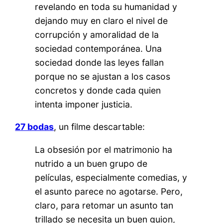
revelando en toda su humanidad y
dejando muy en claro el nivel de
corrupción y amoralidad de la
sociedad contemporánea. Una
sociedad donde las leyes fallan
porque no se ajustan a los casos
concretos y donde cada quien
intenta imponer justicia.
27 bodas
, un filme descartable:
La obsesión por el matrimonio ha
nutrido a un buen grupo de
películas, especialmente comedias, y
el asunto parece no agotarse. Pero,
claro, para retomar un asunto tan
trillado se necesita un buen guion,