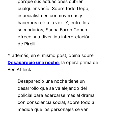
porque sus actuaciones cubren
cualquier vacío. Sobre todo Depp,
especialista en conmovernos y
hacernos reír a la vez. Y, entre los
secundarios, Sacha Baron Cohen
ofrece una divertida interpretación
de Pirelli.
Y además, en el mismo post, opina sobre
Desapareció una noche
, la opera prima de
Ben Affleck:
Desapareció una noche tiene un
desarrollo que se va alejando del
policial para acercarse más al drama
con consciencia social, sobre todo a
medida que los personajes se van