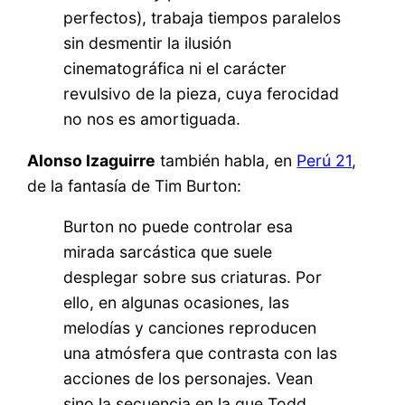
perfectos), trabaja tiempos paralelos
sin desmentir la ilusión
cinematográfica ni el carácter
revulsivo de la pieza, cuya ferocidad
no nos es amortiguada.
Alonso Izaguirre
también habla, en
Perú 21
,
de la fantasía de Tim Burton:
Burton no puede controlar esa
mirada sarcástica que suele
desplegar sobre sus criaturas. Por
ello, en algunas ocasiones, las
melodías y canciones reproducen
una atmósfera que contrasta con las
acciones de los personajes. Vean
sino la secuencia en la que Todd