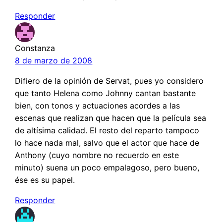
Responder
Constanza
8 de marzo de 2008
Difiero de la opinión de Servat, pues yo considero
que tanto Helena como Johnny cantan bastante
bien, con tonos y actuaciones acordes a las
escenas que realizan que hacen que la película sea
de altísima calidad. El resto del reparto tampoco
lo hace nada mal, salvo que el actor que hace de
Anthony (cuyo nombre no recuerdo en este
minuto) suena un poco empalagoso, pero bueno,
ése es su papel.
Responder