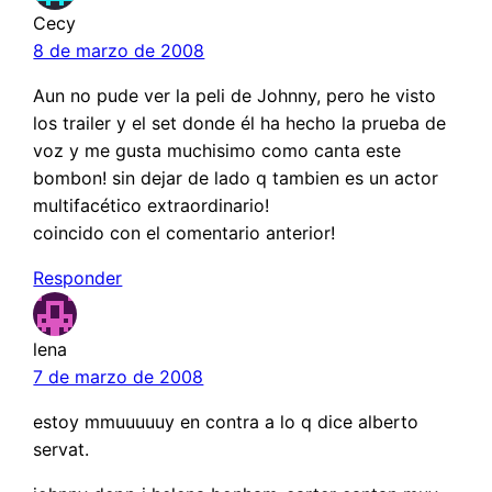
Cecy
8 de marzo de 2008
Aun no pude ver la peli de Johnny, pero he visto
los trailer y el set donde él ha hecho la prueba de
voz y me gusta muchisimo como canta este
bombon! sin dejar de lado q tambien es un actor
multifacético extraordinario!
coincido con el comentario anterior!
Responder
lena
7 de marzo de 2008
estoy mmuuuuuy en contra a lo q dice alberto
servat.