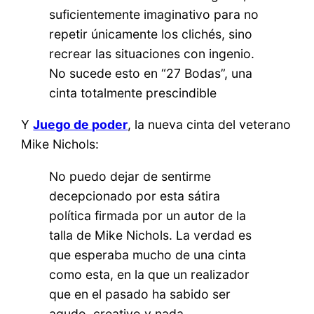
suficientemente imaginativo para no
repetir únicamente los clichés, sino
recrear las situaciones con ingenio.
No sucede esto en “27 Bodas”, una
cinta totalmente prescindible
Y
Juego de poder
, la nueva cinta del veterano
Mike Nichols:
No puedo dejar de sentirme
decepcionado por esta sátira
política firmada por un autor de la
talla de Mike Nichols. La verdad es
que esperaba mucho de una cinta
como esta, en la que un realizador
que en el pasado ha sabido ser
agudo, creativo y nada