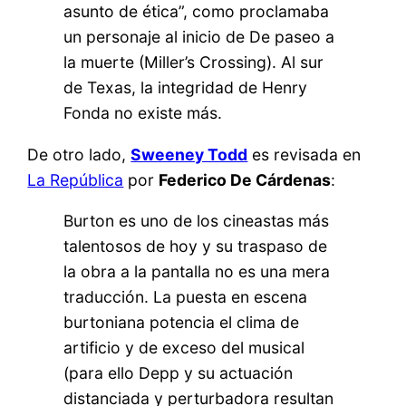
asunto de ética”, como proclamaba
un personaje al inicio de De paseo a
la muerte (Miller’s Crossing). Al sur
de Texas, la integridad de Henry
Fonda no existe más.
De otro lado,
Sweeney Todd
es revisada en
La República
por
Federico De Cárdenas
:
Burton es uno de los cineastas más
talentosos de hoy y su traspaso de
la obra a la pantalla no es una mera
traducción. La puesta en escena
burtoniana potencia el clima de
artificio y de exceso del musical
(para ello Depp y su actuación
distanciada y perturbadora resultan