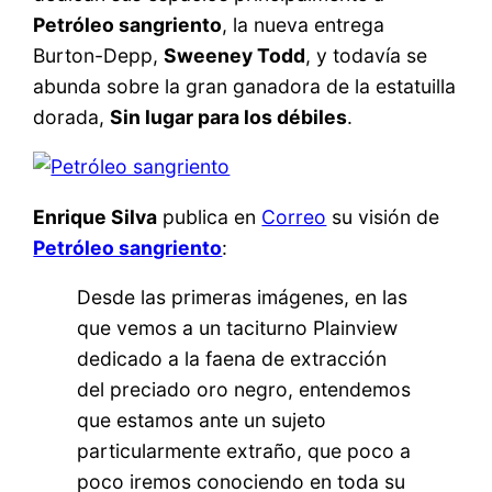
Petróleo sangriento
, la nueva entrega
Burton-Depp,
Sweeney Todd
, y todavía se
abunda sobre la gran ganadora de la estatuilla
dorada,
Sin lugar para los débiles
.
Enrique Silva
publica en
Correo
su visión de
Petróleo sangriento
:
Desde las primeras imágenes, en las
que vemos a un taciturno Plainview
dedicado a la faena de extracción
del preciado oro negro, entendemos
que estamos ante un sujeto
particularmente extraño, que poco a
poco iremos conociendo en toda su