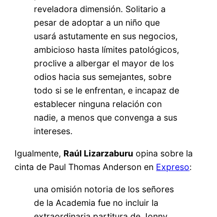
reveladora dimensión. Solitario a
pesar de adoptar a un niño que
usará astutamente en sus negocios,
ambicioso hasta límites patológicos,
proclive a albergar el mayor de los
odios hacia sus semejantes, sobre
todo si se le enfrentan, e incapaz de
establecer ninguna relación con
nadie, a menos que convenga a sus
intereses.
Igualmente,
Raúl Lizarzaburu
opina sobre la
cinta de Paul Thomas Anderson en
Expreso
:
una omisión notoria de los señores
de la Academia fue no incluir la
extraordinaria partitura de Jonny