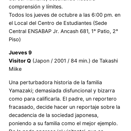
comprensión y límites.
Todos los jueves de octubre a las 6:00 pm. en
el Local del Centro de Estudiantes (Sede
Central ENSABAP Jr. Ancash 681, 1° Patio, 2°
Piso)
Jueves 9
Visitor Q
(Japon / 2001 / 84 min.) de Takashi
Miike
Una perturbadora historia de la familia
Yamazaki; demasiada disfuncional y bizarra
como para calificarla. El padre, un reportero
fracasado, decide hacer un reportaje sobre la
decadencia de la sociedad japonesa,
poniendo a su familia como el mejor ejemplo.