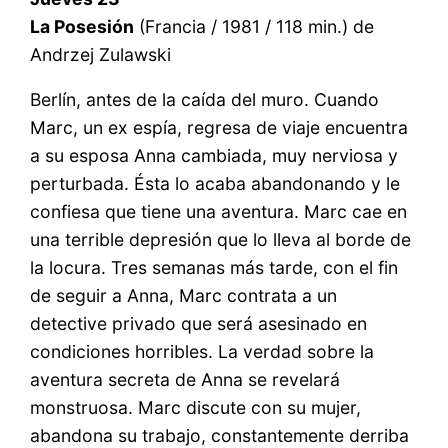
La Posesión
(Francia / 1981 / 118 min.) de
Andrzej Zulawski
Berlín, antes de la caída del muro. Cuando
Marc, un ex espía, regresa de viaje encuentra
a su esposa Anna cambiada, muy nerviosa y
perturbada. Ésta lo acaba abandonando y le
confiesa que tiene una aventura. Marc cae en
una terrible depresión que lo lleva al borde de
la locura. Tres semanas más tarde, con el fin
de seguir a Anna, Marc contrata a un
detective privado que será asesinado en
condiciones horribles. La verdad sobre la
aventura secreta de Anna se revelará
monstruosa. Marc discute con su mujer,
abandona su trabajo, constantemente derriba