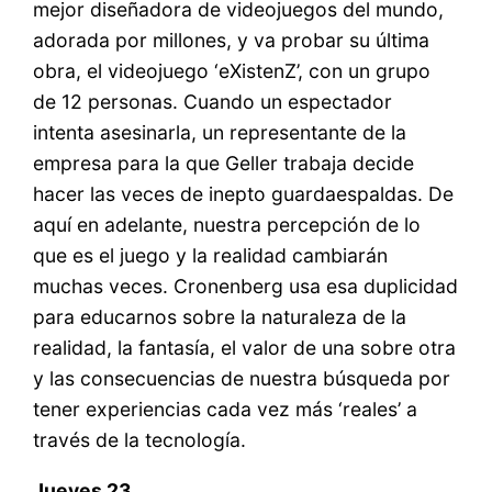
mejor diseñadora de videojuegos del mundo,
adorada por millones, y va probar su última
obra, el videojuego ‘eXistenZ’, con un grupo
de 12 personas. Cuando un espectador
intenta asesinarla, un representante de la
empresa para la que Geller trabaja decide
hacer las veces de inepto guardaespaldas. De
aquí en adelante, nuestra percepción de lo
que es el juego y la realidad cambiarán
muchas veces. Cronenberg usa esa duplicidad
para educarnos sobre la naturaleza de la
realidad, la fantasía, el valor de una sobre otra
y las consecuencias de nuestra búsqueda por
tener experiencias cada vez más ‘reales’ a
través de la tecnología.
Jueves 23