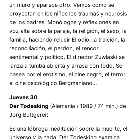
un muro y aparece otro. Vemos como se
proyectan en los niños los traumas y neurosis
de los padres. Monólogos y reflexiones en
voz alta sobre la pareja, la religión, el sexo, la
familia, haciendo relucir El odio, la traición, la
reconciliación, el perdón, el rencor,
sentimental y político. El director Zuwlaski se
lanza a tumba abierta y arrasa con todo. Se
pasea por el erotismo, el cine negro, el terror,
el cine psicológico Bergmaniano…
Jueves 30
Der Todesking
(Alemania / 1989 / 74 min.) de
Jorg Buttgereit
Es una lóbrega meditación sobre la muerte, el
universo y la nada. Der Todesking examina