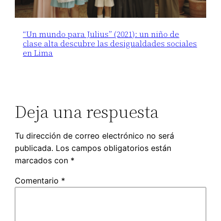
“Un mundo para Julius” (2021): un niño de
clase alta descubre las desigualdades sociales
en Lima
Deja una respuesta
Tu dirección de correo electrónico no será
publicada.
Los campos obligatorios están
marcados con
*
Comentario
*