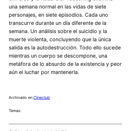
una semana normal en las vidas de siete
personajes, en siete episodios. Cada uno
transcurre durante un día diferente de la
semana. Un análisis sobre el suicidio y la
muerte violenta, concluyendo que la única
salida es la autodestrucción. Todo ello sucede
mientras un cuerpo se descompone, una
metáfora de lo absurdo de la existencia y peor
aún el luchar por mantenerla.
Cineclub
Archivado en:
Temas: