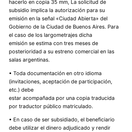
hacerlo en copia 35 mm, La solicitud de
subsidio implica la autorización para su
emisión en la señal «Ciudad Abierta» del
Gobierno de la Ciudad de Buenos Aires. Para
el caso de los largometrajes dicha
emisión se estima con tres meses de
posterioridad a su estreno comercial en las
salas argentinas.
• Toda documentación en otro idioma
(invitaciones, aceptación de participación,
etc.) debe
estar acompañada por una copia traducida
por traductor público matriculado.
• En caso de ser subsidiado, el beneficiario
debe utilizar el dinero adjudicado y rendir