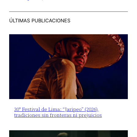
ÚLTIMAS PUBLICACIONES
30° Festival de Lima: “Jaripeo” (2026),
tradiciones sin fronteras ni prejuicios