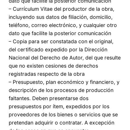
dato que facilite la posterior comunicación
– Currículum Vitae del productor de la obra,
incluyendo sus datos de filiación, domicilio,
teléfono, correo electrónico, y cualquier otro
dato que facilite la posterior comunicación
– Copia para ser constatada con el original,
del certificado expedido por la Dirección
Nacional del Derecho de Autor, del que resulte
que no existen cesiones de derechos
registradas respecto de la obra
– Presupuesto, plan económico y financiero, y
descripción de los procesos de producción
faltantes. Deben presentarse dos
presupuestos por ítem, expedidos por los
proveedores de los bienes o servicios que se
pretendan adquirir o contratar. A excepción