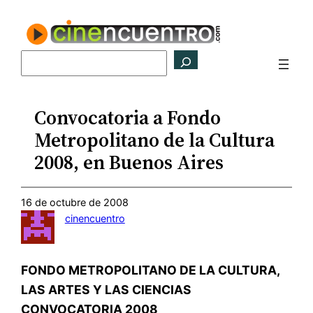
Saltar
al
contenido
Buscar
Convocatoria a Fondo
Metropolitano de la Cultura
2008, en Buenos Aires
16 de octubre de 2008
cinencuentro
FONDO METROPOLITANO DE LA CULTURA,
LAS ARTES Y LAS CIENCIAS
CONVOCATORIA 2008