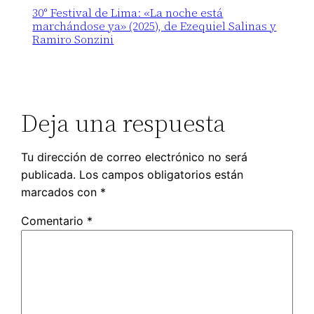
30° Festival de Lima: «La noche está
marchándose ya» (2025), de Ezequiel Salinas y
Ramiro Sonzini
Deja una respuesta
Tu dirección de correo electrónico no será
publicada.
Los campos obligatorios están
marcados con
*
Comentario
*