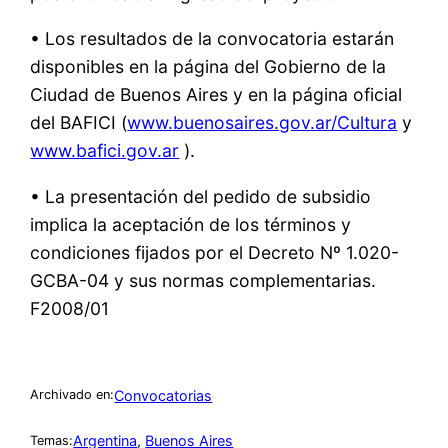
• Los resultados de la convocatoria estarán
disponibles en la página del Gobierno de la
Ciudad de Buenos Aires y en la página oficial
del BAFICI (
www.buenosaires.gov.ar/Cultura
y
www.bafici.gov.ar
).
• La presentación del pedido de subsidio
implica la aceptación de los términos y
condiciones fijados por el Decreto Nº 1.020-
GCBA-04 y sus normas complementarias.
F2008/01
Convocatorias
Archivado en:
Argentina
, 
Buenos Aires
Temas: