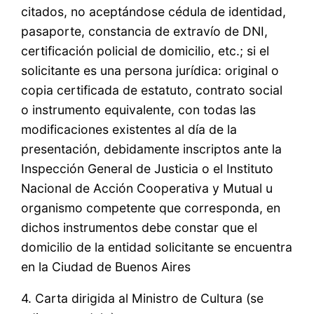
citados, no aceptándose cédula de identidad,
pasaporte, constancia de extravío de DNI,
certificación policial de domicilio, etc.; si el
solicitante es una persona jurídica: original o
copia certificada de estatuto, contrato social
o instrumento equivalente, con todas las
modificaciones existentes al día de la
presentación, debidamente inscriptos ante la
Inspección General de Justicia o el Instituto
Nacional de Acción Cooperativa y Mutual u
organismo competente que corresponda, en
dichos instrumentos debe constar que el
domicilio de la entidad solicitante se encuentra
en la Ciudad de Buenos Aires
4. Carta dirigida al Ministro de Cultura (se