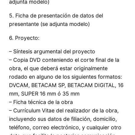
adjunta modelo)
5. Ficha de presentación de datos del
presentante (se adjunta modelo)
6. Proyecto:
– Síntesis argumental del proyecto
– Copia DVD conteniendo el corte final de la
obra, el que deberá estar originalmente
rodado en alguno de los siguientes formatos:
DVCAM, BETACAM SP, BETACAM DIGITAL, 16
mm, SUPER 16 mm ó 35 mm
– Ficha técnica de la obra
– Currículum Vitae del realizador de la obra,
incluyendo sus datos de filiación, domicilio,
teléfono, correo electrónico, y cualquier otro