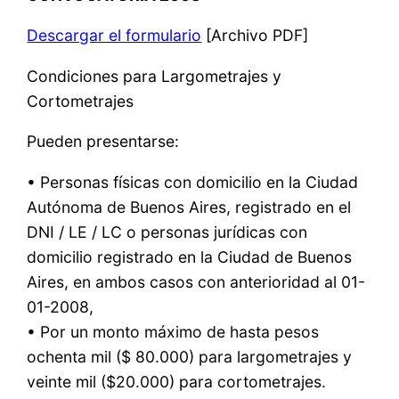
Descargar el formulario
[Archivo PDF]
Condiciones para Largometrajes y
Cortometrajes
Pueden presentarse:
• Personas físicas con domicilio en la Ciudad
Autónoma de Buenos Aires, registrado en el
DNI / LE / LC o personas jurídicas con
domicilio registrado en la Ciudad de Buenos
Aires, en ambos casos con anterioridad al 01-
01-2008,
• Por un monto máximo de hasta pesos
ochenta mil ($ 80.000) para largometrajes y
veinte mil ($20.000) para cortometrajes.