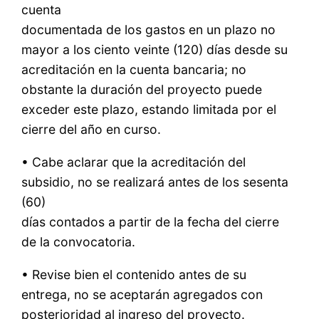
cuenta
documentada de los gastos en un plazo no
mayor a los ciento veinte (120) días desde su
acreditación en la cuenta bancaria; no
obstante la duración del proyecto puede
exceder este plazo, estando limitada por el
cierre del año en curso.
• Cabe aclarar que la acreditación del
subsidio, no se realizará antes de los sesenta
(60)
días contados a partir de la fecha del cierre
de la convocatoria.
• Revise bien el contenido antes de su
entrega, no se aceptarán agregados con
posterioridad al ingreso del proyecto.