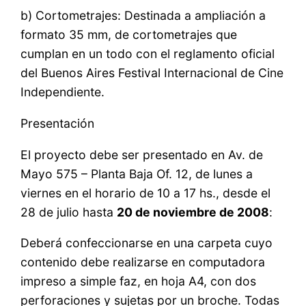
b) Cortometrajes: Destinada a ampliación a
formato 35 mm, de cortometrajes que
cumplan en un todo con el reglamento oficial
del Buenos Aires Festival Internacional de Cine
Independiente.
Presentación
El proyecto debe ser presentado en Av. de
Mayo 575 – Planta Baja Of. 12, de lunes a
viernes en el horario de 10 a 17 hs., desde el
28 de julio hasta
20 de noviembre de 2008
:
Deberá confeccionarse en una carpeta cuyo
contenido debe realizarse en computadora
impreso a simple faz, en hoja A4, con dos
perforaciones y sujetas por un broche. Todas