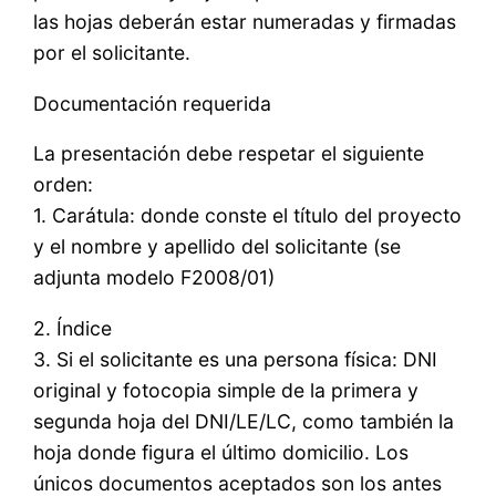
las hojas deberán estar numeradas y firmadas
por el solicitante.
Documentación requerida
La presentación debe respetar el siguiente
orden:
1. Carátula: donde conste el título del proyecto
y el nombre y apellido del solicitante (se
adjunta modelo F2008/01)
2. Índice
3. Si el solicitante es una persona física: DNI
original y fotocopia simple de la primera y
segunda hoja del DNI/LE/LC, como también la
hoja donde figura el último domicilio. Los
únicos documentos aceptados son los antes