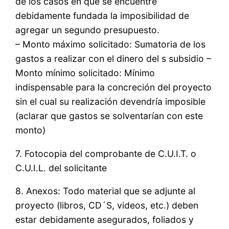
de los casos en que se encuentre
debidamente fundada la imposibilidad de
agregar un segundo presupuesto.
– Monto máximo solicitado: Sumatoria de los
gastos a realizar con el dinero del s subsidio –
Monto mínimo solicitado: Mínimo
indispensable para la concreción del proyecto
sin el cual su realización devendría imposible
(aclarar que gastos se solventarían con este
monto)
7. Fotocopia del comprobante de C.U.I.T. o
C.U.I.L. del solicitante
8. Anexos: Todo material que se adjunte al
proyecto (libros, CD´S, videos, etc.) deben
estar debidamente asegurados, foliados y