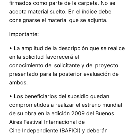
firmados como parte de la carpeta. No se
acepta material suelto. En el índice debe
consignarse el material que se adjunta.
Importante:
• La amplitud de la descripción que se realice
en la solicitud favorecerá el
conocimiento del solicitante y del proyecto
presentado para la posterior evaluación de
ambos.
• Los beneficiarios del subsidio quedan
comprometidos a realizar el estreno mundial
de su obra en la edición 2009 del Buenos
Aires Festival Internacional de
Cine Independiente (BAFICI) y deberán