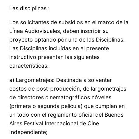
Las disciplinas :
Los solicitantes de subsidios en el marco de la
Línea Audiovisuales, deben inscribir su
proyecto optando por una de las Disciplinas.
Las Disciplinas incluídas en el presente
instructivo presentan las siguientes
características:
a) Largometrajes: Destinada a solventar
costos de post-producción, de largometrajes
de directores cinematográficos nóveles
(primera o segunda película) que cumplan en
un todo con el reglamento oficial del Buenos
Aires Festival Internacional de Cine
Independiente;