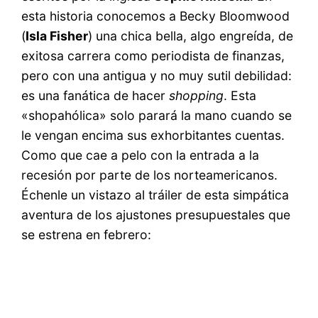
esta historia conocemos a Becky Bloomwood
(
Isla Fisher
) una chica bella, algo engreída, de
exitosa carrera como periodista de finanzas,
pero con una antigua y no muy sutil debilidad:
es una fanática de hacer
shopping
. Esta
«shopahólica» solo parará la mano cuando se
le vengan encima sus exhorbitantes cuentas.
Como que cae a pelo con la entrada a la
recesión por parte de los norteamericanos.
Échenle un vistazo al tráiler de esta simpática
aventura de los ajustones presupuestales que
se estrena en febrero: