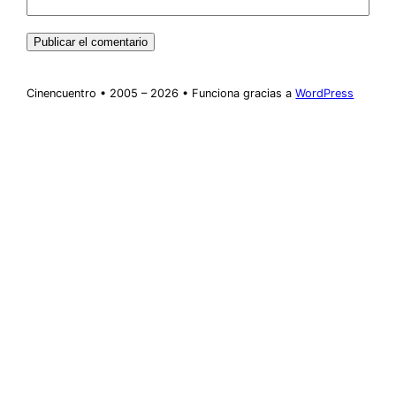
Cinencuentro • 2005 – 2026 • Funciona gracias a
WordPress