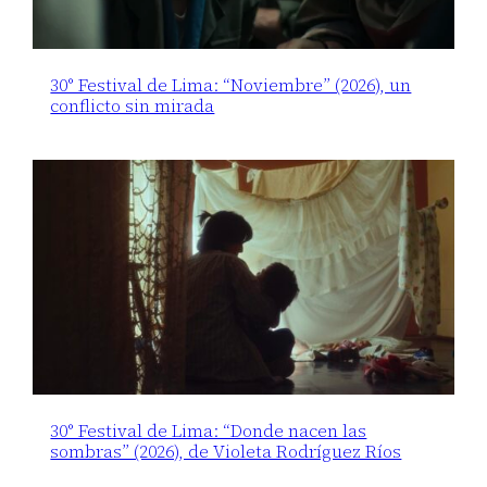
30° Festival de Lima: “Noviembre” (2026), un
conflicto sin mirada
30° Festival de Lima: “Donde nacen las
sombras” (2026), de Violeta Rodríguez Ríos