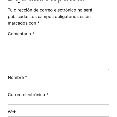
Tu dirección de correo electrónico no será
publicada.
Los campos obligatorios están
marcados con
*
Comentario
*
Nombre
*
Correo electrónico
*
Web