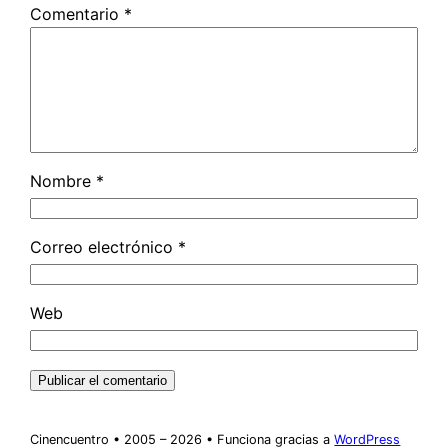
Comentario
*
Nombre
*
Correo electrónico
*
Web
Cinencuentro • 2005 – 2026 • Funciona gracias a
WordPress