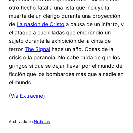
otro hecho fatal a una lista que incluye la
muerte de un clérigo durante una proyección
de
La pasión de Cristo
a causa de un infarto, y
el ataque a cuchilladas que emprendió un
sujeto durante la exhibición de la cinta de
terror
The Signal
hace un año. Cosas de la
crisis o la paranoia. No cabe duda de que los
gringos sí que se dejan llevar por el mundo de
ficción que los bombardea más que a nadie en
el mundo.
(Vía
Extracine
)
Noticias
Archivado en: