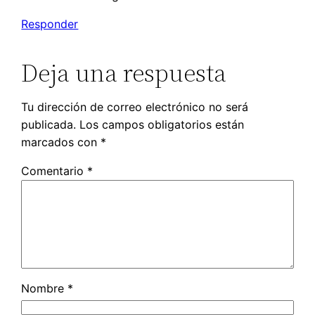
Responder
Deja una respuesta
Tu dirección de correo electrónico no será
publicada.
Los campos obligatorios están
marcados con
*
Comentario
*
Nombre
*