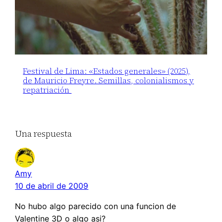
Festival de Lima: «Estados generales» (2025),
de Mauricio Freyre. Semillas, colonialismos y
repatriación
Una respuesta
Amy
10 de abril de 2009
No hubo algo parecido con una funcion de
Valentine 3D o algo asi?