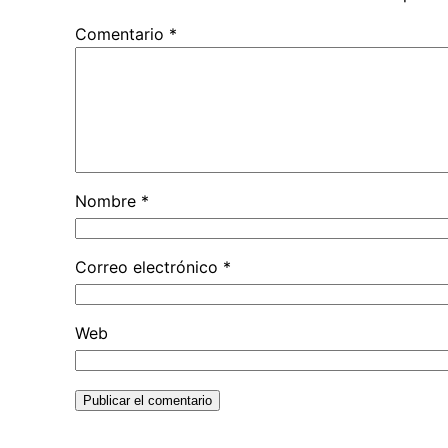
Comentario
*
Nombre
*
Correo electrónico
*
Web