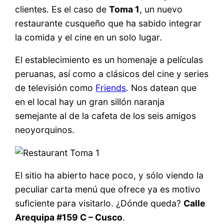
clientes. Es el caso de
Toma 1
, un nuevo
restaurante cusqueño que ha sabido integrar
la comida y el cine en un solo lugar.
El establecimiento es un homenaje a películas
peruanas, así como a clásicos del cine y series
de televisión como
Friends
. Nos datean que
en el local hay un gran sillón naranja
semejante al de la cafeta de los seis amigos
neoyorquinos.
El sitio ha abierto hace poco, y sólo viendo la
peculiar carta menú que ofrece ya es motivo
suficiente para visitarlo. ¿Dónde queda?
Calle
Arequipa #159 C – Cusco
.