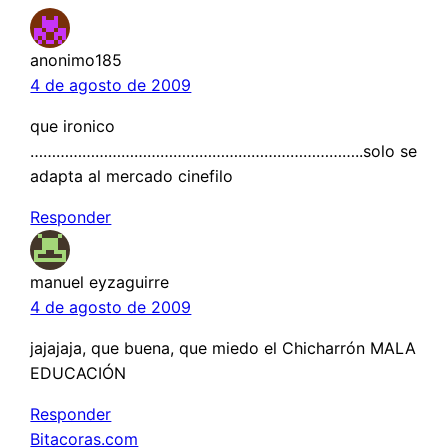
anonimo185
4 de agosto de 2009
que ironico
…………………………………………………………………..solo se
adapta al mercado cinefilo
Responder
manuel eyzaguirre
4 de agosto de 2009
jajajaja, que buena, que miedo el Chicharrón MALA
EDUCACIÓN
Responder
Bitacoras.com