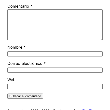
Comentario
*
Nombre
*
Correo electrónico
*
Web