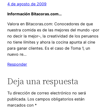
4 de agosto de 2009
Información Bitacoras.com…
Valora en Bitacoras.com: Conocedores de que
nuestra comida es de las mejores del mundo –por
no decir la mejor–, la creatividad de los peruanos
no tiene límites y ahora la cocina apunta al cine
para ganar clientes. Es el caso de Toma 1, un
nuevo re…
Responder
Deja una respuesta
Tu dirección de correo electrónico no será
publicada.
Los campos obligatorios están
marcados con
*