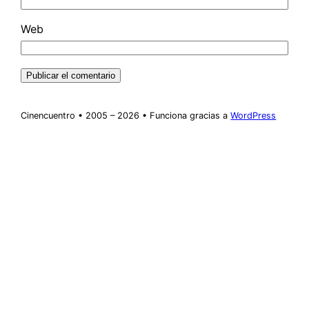
Web
Cinencuentro • 2005 – 2026 • Funciona gracias a
WordPress