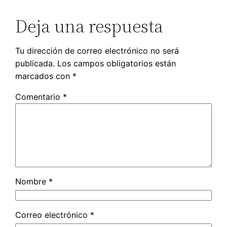
Deja una respuesta
Tu dirección de correo electrónico no será
publicada.
Los campos obligatorios están
marcados con
*
Comentario
*
Nombre
*
Correo electrónico
*