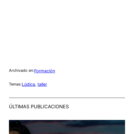
Formación
Archivado en:
Lúdica
, 
taller
Temas:
ÚLTIMAS PUBLICACIONES