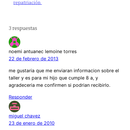
repatriación
3 respuestas
noemi antuanec lemoine torres
22 de febrero de 2013
me gustaria que me enviaran informacion sobre el
taller y es para mi hijo que cumple 8 a, y
agradeceria me confirmen si podrian recibirlo.
Responder
miguel chavez
23 de enero de 2010