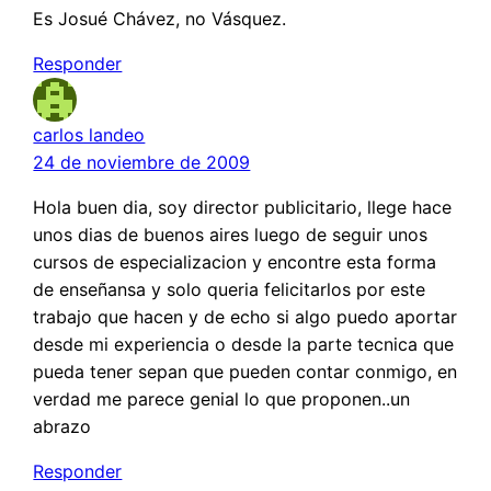
Es Josué Chávez, no Vásquez.
Responder
carlos landeo
24 de noviembre de 2009
Hola buen dia, soy director publicitario, llege hace
unos dias de buenos aires luego de seguir unos
cursos de especializacion y encontre esta forma
de enseñansa y solo queria felicitarlos por este
trabajo que hacen y de echo si algo puedo aportar
desde mi experiencia o desde la parte tecnica que
pueda tener sepan que pueden contar conmigo, en
verdad me parece genial lo que proponen..un
abrazo
Responder