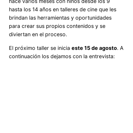
hace varios meses con niños desde los 9
hasta los 14 años en talleres de cine que les
brindan las herramientas y oportunidades
para crear sus propios contenidos y se
diviertan en el proceso.
El próximo taller se inicia
este 15 de agosto
. A
continuación los dejamos con la entrevista: