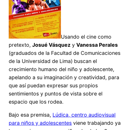
Usando el cine como
pretexto,
Josué Vásquez
y
Vanessa Perales
(graduados de la Facultad de Comunicaciones
de la Universidad de Lima) buscan el
crecimiento humano del niño y adolescente,
apelando a su imaginación y creatividad, para
que así puedan expresar sus propios
sentimientos y puntos de vista sobre el
espacio que los rodea.
Bajo esa premisa,
Lúdica, centro audiovisual
para niños y adolescentes
viene trabajando ya