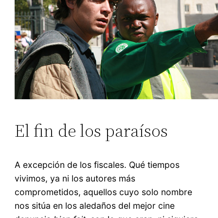
El fin de los paraísos
A excepción de los fiscales. Qué tiempos
vivimos, ya ni los autores más
comprometidos, aquellos cuyo solo nombre
nos sitúa en los aledaños del mejor cine