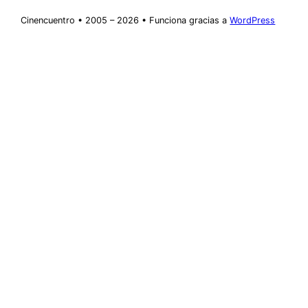
Cinencuentro • 2005 – 2026 • Funciona gracias a
WordPress