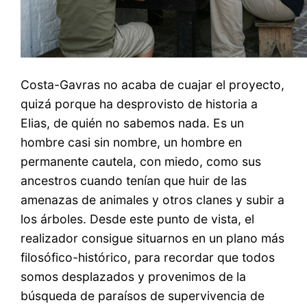
Costa-Gavras no acaba de cuajar el proyecto,
quizá porque ha desprovisto de historia a
Elias, de quién no sabemos nada. Es un
hombre casi sin nombre, un hombre en
permanente cautela, con miedo, como sus
ancestros cuando tenían que huir de las
amenazas de animales y otros clanes y subir a
los árboles. Desde este punto de vista, el
realizador consigue situarnos en un plano más
filosófico-histórico, para recordar que todos
somos desplazados y provenimos de la
búsqueda de paraísos de supervivencia de