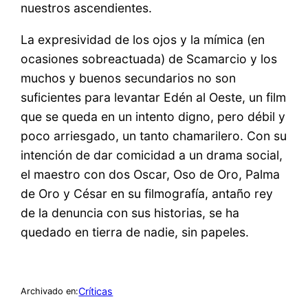
nuestros ascendientes.
La expresividad de los ojos y la mímica (en
ocasiones sobreactuada) de Scamarcio y los
muchos y buenos secundarios no son
suficientes para levantar Edén al Oeste, un film
que se queda en un intento digno, pero débil y
poco arriesgado, un tanto chamarilero. Con su
intención de dar comicidad a un drama social,
el maestro con dos Oscar, Oso de Oro, Palma
de Oro y César en su filmografía, antaño rey
de la denuncia con sus historias, se ha
quedado en tierra de nadie, sin papeles.
Críticas
Archivado en: