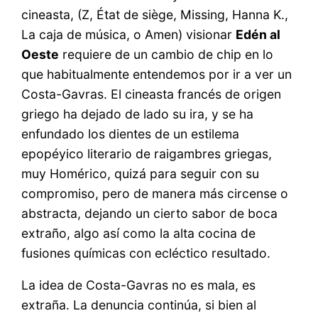
cineasta, (Z, État de siège, Missing, Hanna K.,
La caja de música, o Amen) visionar
Edén al
Oeste
requiere de un cambio de chip en lo
que habitualmente entendemos por ir a ver un
Costa-Gavras. El cineasta francés de origen
griego ha dejado de lado su ira, y se ha
enfundado los dientes de un estilema
epopéyico literario de raigambres griegas,
muy Homérico, quizá para seguir con su
compromiso, pero de manera más circense o
abstracta, dejando un cierto sabor de boca
extraño, algo así como la alta cocina de
fusiones químicas con ecléctico resultado.
La idea de Costa-Gavras no es mala, es
extraña. La denuncia continúa, si bien al