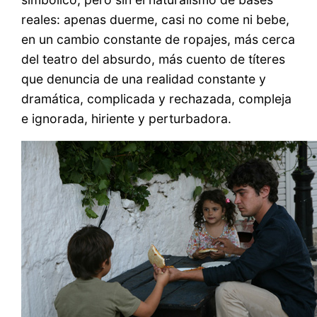
reales: apenas duerme, casi no come ni bebe,
en un cambio constante de ropajes, más cerca
del teatro del absurdo, más cuento de títeres
que denuncia de una realidad constante y
dramática, complicada y rechazada, compleja
e ignorada, hiriente y perturbadora.