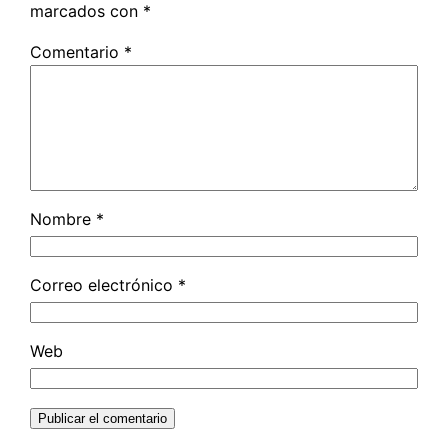
marcados con
*
Comentario
*
Nombre
*
Correo electrónico
*
Web