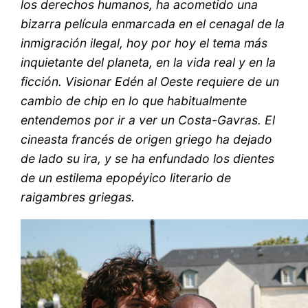
los derechos humanos, ha acometido una
bizarra película enmarcada en el cenagal de la
inmigración ilegal, hoy por hoy el tema más
inquietante del planeta, en la vida real y en la
ficción. Visionar Edén al Oeste requiere de un
cambio de chip en lo que habitualmente
entendemos por ir a ver un Costa-Gavras. El
cineasta francés de origen griego ha dejado
de lado su ira, y se ha enfundado los dientes
de un estilema epopéyico literario de
raigambres griegas.