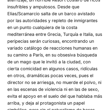
insufribles y ampulosos. Desde que
Elias/Scamarcio salta de un barco avistado
por las autoridades y repleto de inmigrantes
en un punto cualquiera de la costa
mediterránea entre Grecia, Turquía e Italia, sus
peripecias serán curiosas, encontrando un
variado catálogo de reacciones humanas en
su camino a París, en su obsesiva búsqueda
de un mago que le invitó a la ciudad, con
cierta comicidad en algunos casos, ridículas
en otros, dramáticas pocas veces, pues el
director no se arriesga, no muerde el polvo, ni
en las escenas de violencia ni en las de sexo,
evita el apoyo en el suelo del que hablaba más
arriba, y deja al protagonista un papel
simbólico, pero sin el naturalismo de bases