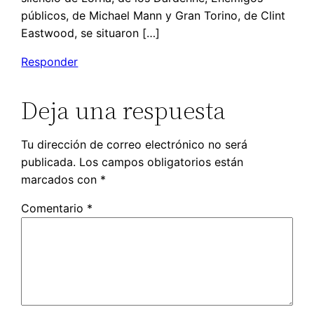
públicos, de Michael Mann y Gran Torino, de Clint
Eastwood, se situaron […]
Responder
Deja una respuesta
Tu dirección de correo electrónico no será
publicada.
Los campos obligatorios están
marcados con
*
Comentario
*