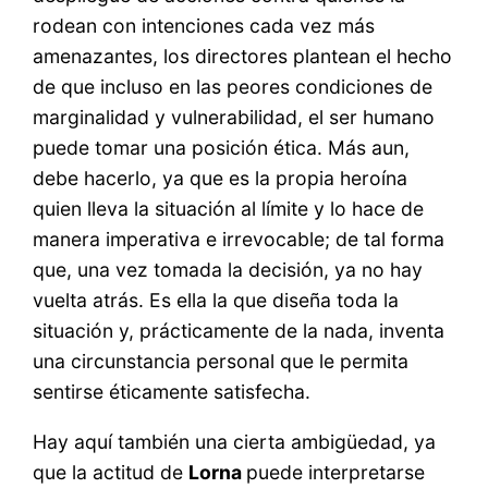
rodean con intenciones cada vez más
amenazantes, los directores plantean el hecho
de que incluso en las peores condiciones de
marginalidad y vulnerabilidad, el ser humano
puede tomar una posición ética. Más aun,
debe hacerlo, ya que es la propia heroína
quien lleva la situación al límite y lo hace de
manera imperativa e irrevocable; de tal forma
que, una vez tomada la decisión, ya no hay
vuelta atrás. Es ella la que diseña toda la
situación y, prácticamente de la nada, inventa
una circunstancia personal que le permita
sentirse éticamente satisfecha.
Hay aquí también una cierta ambigüedad, ya
que la actitud de
Lorna
puede interpretarse