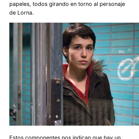
papeles, todos girando en torno al personaje
de Lorna.
Estos componentes nos indican que hay un