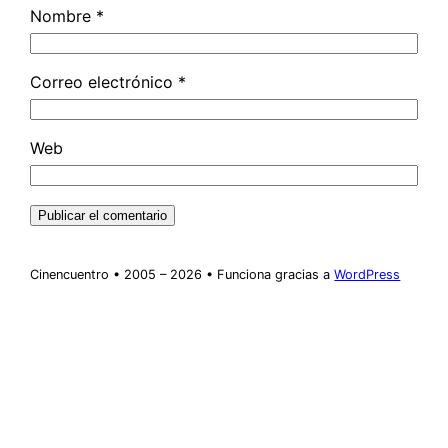
Nombre
*
Correo electrónico
*
Web
Cinencuentro • 2005 – 2026 • Funciona gracias a
WordPress