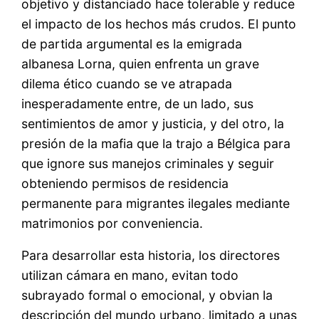
objetivo y distanciado hace tolerable y reduce
el impacto de los hechos más crudos. El punto
de partida argumental es la emigrada
albanesa Lorna, quien enfrenta un grave
dilema ético cuando se ve atrapada
inesperadamente entre, de un lado, sus
sentimientos de amor y justicia, y del otro, la
presión de la mafia que la trajo a Bélgica para
que ignore sus manejos criminales y seguir
obteniendo permisos de residencia
permanente para migrantes ilegales mediante
matrimonios por conveniencia.
Para desarrollar esta historia, los directores
utilizan cámara en mano, evitan todo
subrayado formal o emocional, y obvian la
descripción del mundo urbano, limitado a unas