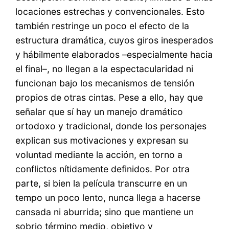
locaciones estrechas y convencionales. Esto
también restringe un poco el efecto de la
estructura dramática, cuyos giros inesperados
y hábilmente elaborados –especialmente hacia
el final–, no llegan a la espectacularidad ni
funcionan bajo los mecanismos de tensión
propios de otras cintas. Pese a ello, hay que
señalar que sí hay un manejo dramático
ortodoxo y tradicional, donde los personajes
explican sus motivaciones y expresan su
voluntad mediante la acción, en torno a
conflictos nítidamente definidos. Por otra
parte, si bien la película transcurre en un
tempo un poco lento, nunca llega a hacerse
cansada ni aburrida; sino que mantiene un
sobrio término medio, objetivo y