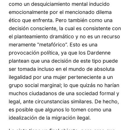
como un desquiciamiento mental inducido
emocionalmente por el mencionado dilema
ético que enfrenta. Pero también como una
decisión consciente, la cual es consistente con
el planteamiento dramático y no es un recurso
meramente “metafórico”. Esto es una
provocación política, ya que los Dardenne
plantean que una decisión de este tipo puede
ser tomada incluso en el mundo de absoluta
ilegalidad por una mujer perteneciente a un
grupo social marginal; lo que quizás no harían
muchos ciudadanos de una sociedad formal y
legal, ante circunstancias similares. De hecho,
es posible que algunos lo tomen como una
idealización de la migración ilegal.