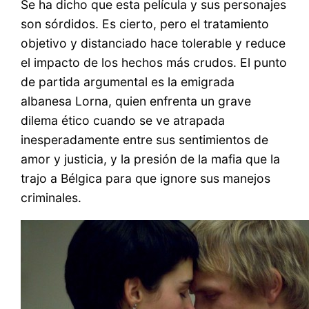
Se ha dicho que esta película y sus personajes
son sórdidos. Es cierto, pero el tratamiento
objetivo y distanciado hace tolerable y reduce
el impacto de los hechos más crudos. El punto
de partida argumental es la emigrada
albanesa Lorna, quien enfrenta un grave
dilema ético cuando se ve atrapada
inesperadamente entre sus sentimientos de
amor y justicia, y la presión de la mafia que la
trajo a Bélgica para que ignore sus manejos
criminales.