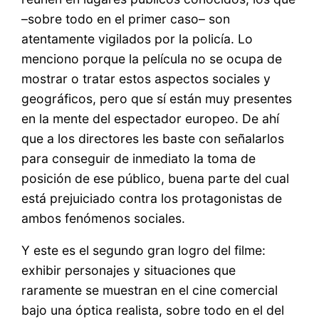
–sobre todo en el primer caso– son
atentamente vigilados por la policía. Lo
menciono porque la película no se ocupa de
mostrar o tratar estos aspectos sociales y
geográficos, pero que sí están muy presentes
en la mente del espectador europeo. De ahí
que a los directores les baste con señalarlos
para conseguir de inmediato la toma de
posición de ese público, buena parte del cual
está prejuiciado contra los protagonistas de
ambos fenómenos sociales.
Y este es el segundo gran logro del filme:
exhibir personajes y situaciones que
raramente se muestran en el cine comercial
bajo una óptica realista, sobre todo en el del