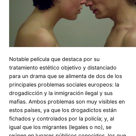
Notable película que destaca por su
tratamiento estético objetivo y distanciado
para un drama que se alimenta de dos de los
principales problemas sociales europeos: la
drogadicción y la inmigración ilegal y sus
mafias. Ambos problemas son muy visibles en
estos países, ya que los drogadictos están
fichados y controlados por la policía; y, al
igual que los migrantes (legales o no), se
reúnen en lugares públicos conocidos, los que