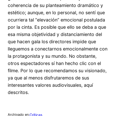
coherencia de su planteamiento dramático y
estético; aunque, en lo personal, no sentí que
ocurriera tal “elevación” emocional postulada
por la cinta. Es posible que ello se deba a que
esa misma objetividad y distanciamiento del
que hacen gala los directores impide que
lleguemos a conectarnos emocionalmente con
la protagonista y su mundo. No obstante,
otros espectadores sí han hecho clic con el
filme. Por lo que recomendamos su visionado,
ya que al menos disfrutaremos de sus
interesantes valores audiovisuales, aquí
descritos.
Críticas
Archivado en: