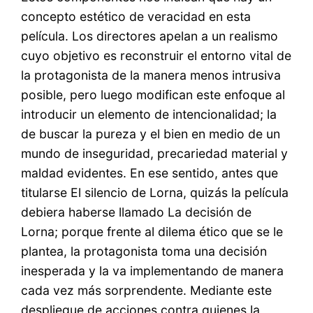
concepto estético de veracidad en esta
película. Los directores apelan a un realismo
cuyo objetivo es reconstruir el entorno vital de
la protagonista de la manera menos intrusiva
posible, pero luego modifican este enfoque al
introducir un elemento de intencionalidad; la
de buscar la pureza y el bien en medio de un
mundo de inseguridad, precariedad material y
maldad evidentes. En ese sentido, antes que
titularse El silencio de Lorna, quizás la película
debiera haberse llamado La decisión de
Lorna; porque frente al dilema ético que se le
plantea, la protagonista toma una decisión
inesperada y la va implementando de manera
cada vez más sorprendente. Mediante este
despliegue de acciones contra quienes la