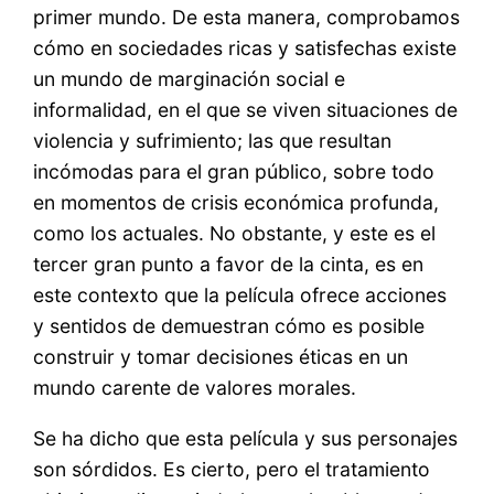
primer mundo. De esta manera, comprobamos
cómo en sociedades ricas y satisfechas existe
un mundo de marginación social e
informalidad, en el que se viven situaciones de
violencia y sufrimiento; las que resultan
incómodas para el gran público, sobre todo
en momentos de crisis económica profunda,
como los actuales. No obstante, y este es el
tercer gran punto a favor de la cinta, es en
este contexto que la película ofrece acciones
y sentidos de demuestran cómo es posible
construir y tomar decisiones éticas en un
mundo carente de valores morales.
Se ha dicho que esta película y sus personajes
son sórdidos. Es cierto, pero el tratamiento