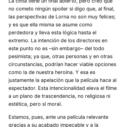
La cinta tiene un final abierto, pero creo que
no cometo ningún spoiler si digo que, al final,
las perspectivas de Lorna no son muy felices;
y es que ella misma se asume como
perdedora y lleva esta lógica hasta el
extremo. La intención de los directores en
este punto no es –sin embargo– del todo
pesimista; ya que, otras personas y en otras
circunstancias, podrían hacer viable opciones
como la de nuestra heroína. Y esa es
justamente la apelación que la película hace al
espectador. Esta intencionalidad eleva el filme
a un plano de trascendencia, no religiosa ni
estética, pero sí moral.
Estamos, pues, ante una película relevante
gracias a su acabado impecable y a la