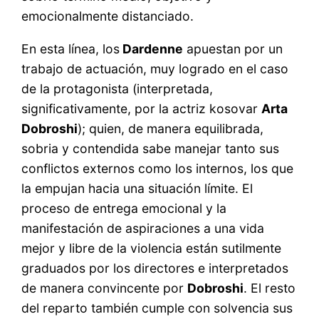
emocionalmente distanciado.
En esta línea, los
Dardenne
apuestan por un
trabajo de actuación, muy logrado en el caso
de la protagonista (interpretada,
significativamente, por la actriz kosovar
Arta
Dobroshi
); quien, de manera equilibrada,
sobria y contendida sabe manejar tanto sus
conflictos externos como los internos, los que
la empujan hacia una situación límite. El
proceso de entrega emocional y la
manifestación de aspiraciones a una vida
mejor y libre de la violencia están sutilmente
graduados por los directores e interpretados
de manera convincente por
Dobroshi
. El resto
del reparto también cumple con solvencia sus